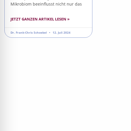
Mikrobiom beeinflusst nicht nur das
JETZT GANZEN ARTIKEL LESEN »
Dr. Frank-Chris Schoebel
12. Juli 2024