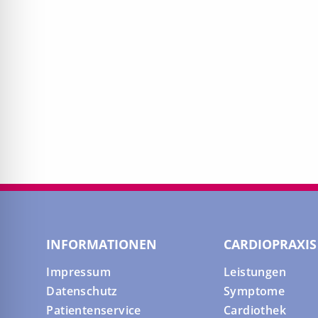
INFORMATIONEN
CARDIOPRAXIS
Impressum
Leistungen
Datenschutz
Symptome
Patientenservice
Cardiothek