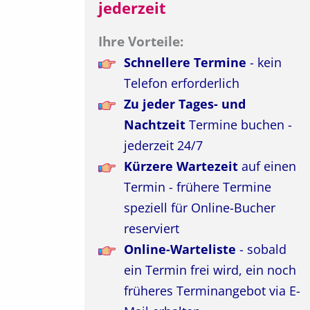
jederzeit
Ihre Vorteile:
Schnellere Termine
- kein
Telefon erforderlich
Zu jeder Tages- und
Nachtzeit
Termine buchen -
jederzeit 24/7
Kürzere Wartezeit
auf einen
Termin - frühere Termine
speziell für Online-Bucher
reserviert
Online-Warteliste
- sobald
ein Termin frei wird, ein noch
früheres Terminangebot via E-