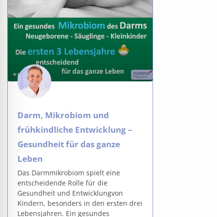
Darm, Mikrobiom und
frühkindliche Entwicklung –
Gesundheit für das ganze
Leben
Das Darmmikrobiom spielt eine
entscheidende Rolle für die
Gesundheit und Entwicklungvon
Kindern, besonders in den ersten drei
Lebensjahren. Ein gesundes