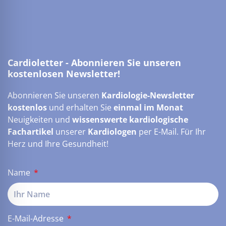
Cardioletter - Abonnieren Sie unseren
kostenlosen Newsletter!
Abonnieren Sie unseren
Kardiologie-Newsletter
kostenlos
und erhalten Sie
einmal im Monat
Neuigkeiten und
wissenswerte kardiologische
Fachartikel
unserer
Kardiologen
per E-Mail. Für Ihr
Herz und Ihre Gesundheit!
Name
E-Mail-Adresse