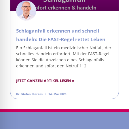
Schlaganfall erkennen und schnell
handeln: Die FAST-Regel rettet Leben
Ein Schlaganfall ist ein medizinischer Notfall, der
schnelles Handeln erfordert. Mit der FAST-Regel
können Sie die Anzeichen eines Schlaganfalls
erkennen und sofort den Notruf 112
JETZT GANZEN ARTIKEL LESEN »
Dr. Stefan Dierkes
14. Mai 2025