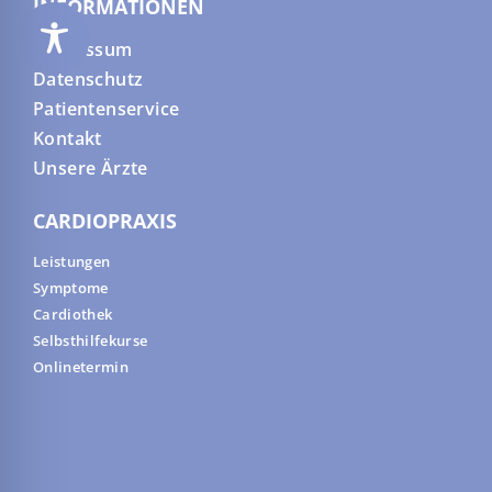
INFORMATIONEN
Impressum
Datenschutz
Patientenservice
Kontakt
Unsere Ärzte
CARDIOPRAXIS
Leistungen
Symptome
Cardiothek
Selbsthilfekurse
Onlinetermin