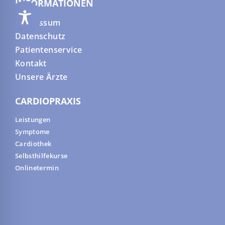
INFORMATIONEN
Impressum
Datenschutz
Patientenservice
Kontakt
Unsere Ärzte
CARDIOPRAXIS
Leistungen
Symptome
Cardiothek
Selbsthilfekurse
Onlinetermin