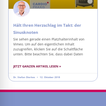
Hält Ihren Herzschlag im Takt: der
Sinusknoten
Sie sehen gerade einen Platzhalterinhalt von
Vimeo. Um auf den eigentlichen Inhalt
zuzugreifen, klicken Sie auf die Schaltfläche
unten. Bitte beachten Sie, dass dabei Daten
JETZT GANZEN ARTIKEL LESEN »
Dr. Stefan Dierkes
12. Oktober 2018