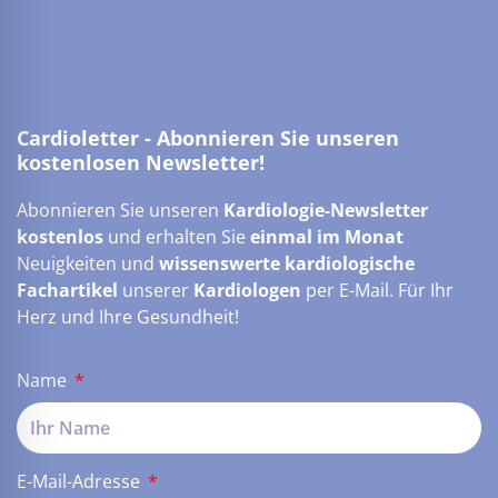
Cardioletter - Abonnieren Sie unseren
kostenlosen Newsletter!
Abonnieren Sie unseren
Kardiologie-Newsletter
kostenlos
und erhalten Sie
einmal im Monat
Neuigkeiten und
wissenswerte kardiologische
Fachartikel
unserer
Kardiologen
per E-Mail. Für Ihr
Herz und Ihre Gesundheit!
Name
E-Mail-Adresse