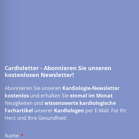
Cardioletter - Abonnieren Sie unseren
kostenlosen Newsletter!
Abonnieren Sie unseren
Kardiologie-Newsletter
kostenlos
und erhalten Sie
einmal im Monat
Neuigkeiten und
wissenswerte kardiologische
Fachartikel
unserer
Kardiologen
per E-Mail. Für Ihr
Herz und Ihre Gesundheit!
Name