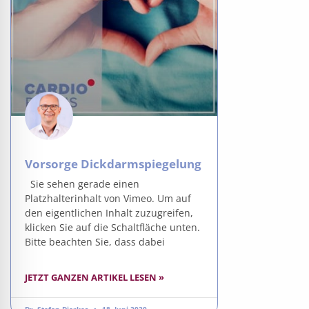
Vorsorge Dickdarmspiegelung
Sie sehen gerade einen
Platzhalterinhalt von Vimeo. Um auf
den eigentlichen Inhalt zuzugreifen,
klicken Sie auf die Schaltfläche unten.
Bitte beachten Sie, dass dabei
JETZT GANZEN ARTIKEL LESEN »
Dr. Stefan Dierkes
18. Juni 2020