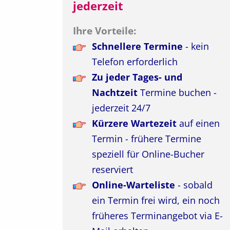
jederzeit
Ihre Vorteile:
Schnellere Termine
- kein
Telefon erforderlich
Zu jeder Tages- und
Nachtzeit
Termine buchen -
jederzeit 24/7
Kürzere Wartezeit
auf einen
Termin - frühere Termine
speziell für Online-Bucher
reserviert
Online-Warteliste
- sobald
ein Termin frei wird, ein noch
früheres Terminangebot via E-