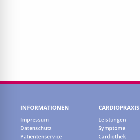
INFORMATIONEN
CARDIOPRAXIS
Impressum
Leistungen
Datenschutz
Symptome
Patientenservice
Cardiothek