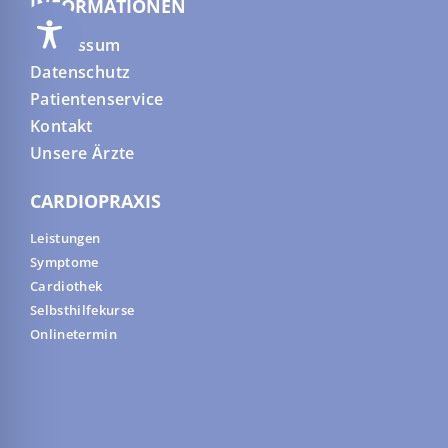
INFORMATIONEN
Impressum
Datenschutz
Patientenservice
Kontakt
Unsere Ärzte
CARDIOPRAXIS
Leistungen
Symptome
Cardiothek
Selbsthilfekurse
Onlinetermin