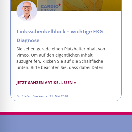
Linksschenkelblock – wichtige EKG
Diagnose
Sie sehen gerade einen Platzhalterinhalt von
Vimeo. Um auf den eigentlichen Inhalt
zuzugreifen, klicken Sie auf die Schaltfläche
unten. Bitte beachten Sie, dass dabei Daten
JETZT GANZEN ARTIKEL LESEN »
Dr. Stefan Dierkes
21. Mai 2020