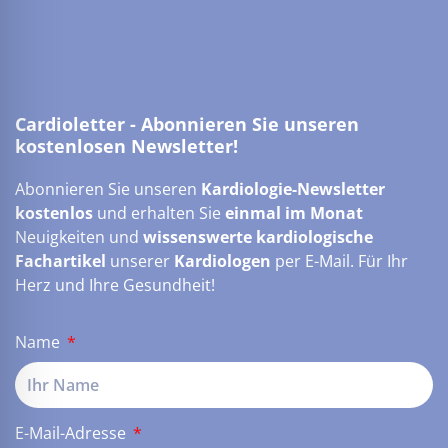
Cardioletter - Abonnieren Sie unseren
kostenlosen Newsletter!
Abonnieren Sie unseren
Kardiologie-Newsletter
kostenlos
und erhalten Sie
einmal im Monat
Neuigkeiten und
wissenswerte kardiologische
Fachartikel
unserer
Kardiologen
per E-Mail. Für Ihr
Herz und Ihre Gesundheit!
Name
E-Mail-Adresse