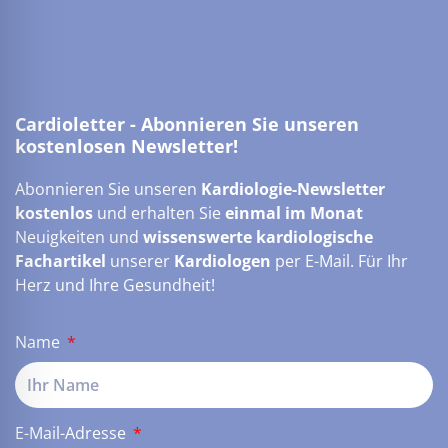
Cardioletter - Abonnieren Sie unseren
kostenlosen Newsletter!
Abonnieren Sie unseren
Kardiologie-Newsletter
kostenlos
und erhalten Sie
einmal im Monat
Neuigkeiten und
wissenswerte kardiologische
Fachartikel
unserer
Kardiologen
per E-Mail. Für Ihr
Herz und Ihre Gesundheit!
Name
E-Mail-Adresse