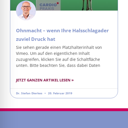
Ohnmacht – wenn Ihre Halsschlagader
zuviel Druck hat
Sie sehen gerade einen Platzhalterinhalt von
Vimeo. Um auf den eigentlichen Inhalt
zuzugreifen, klicken Sie auf die Schaltfläche
unten. Bitte beachten Sie, dass dabei Daten
JETZT GANZEN ARTIKEL LESEN »
Dr. Stefan Dierkes
20. Februar 2019