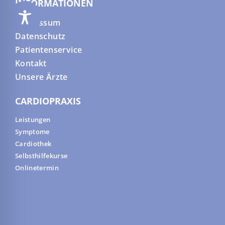
INFORMATIONEN
Impressum
Datenschutz
Patientenservice
Kontakt
Unsere Ärzte
CARDIOPRAXIS
Leistungen
Symptome
Cardiothek
Selbsthilfekurse
Onlinetermin