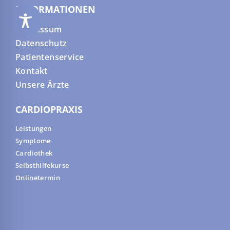
INFORMATIONEN
Impressum
Datenschutz
Patientenservice
Kontakt
Unsere Ärzte
CARDIOPRAXIS
Leistungen
Symptome
Cardiothek
Selbsthilfekurse
Onlinetermin