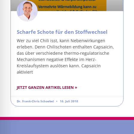
Scharfe Schote für den Stoffwechsel
Wer zu viel Chili isst, kann Nebenwirkungen
erleben. Denn Chilischoten enthalten Capsaicin,
das über verschiedene thermo-regulatorische
Mechanismen negative Effekte im Herz-
Kreislaufsystem auslösen kann. Capsaicin
aktiviert
JETZT GANZEN ARTIKEL LESEN »
Dr. Frank-Chris Schoebel
16. Juli 2018