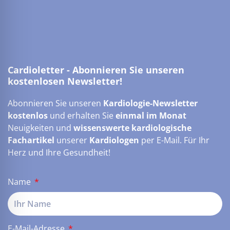
Cardioletter - Abonnieren Sie unseren
kostenlosen Newsletter!
Abonnieren Sie unseren
Kardiologie-Newsletter
kostenlos
und erhalten Sie
einmal im Monat
Neuigkeiten und
wissenswerte kardiologische
Fachartikel
unserer
Kardiologen
per E-Mail. Für Ihr
Herz und Ihre Gesundheit!
Name
E-Mail-Adresse