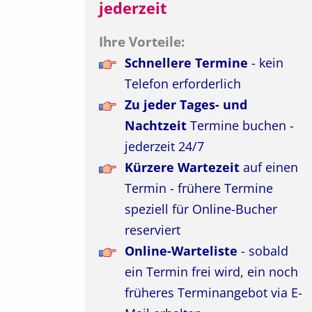
jederzeit
Ihre Vorteile:
Schnellere Termine
- kein
Telefon erforderlich
Zu jeder Tages- und
Nachtzeit
Termine buchen -
jederzeit 24/7
Kürzere Wartezeit
auf einen
Termin - frühere Termine
speziell für Online-Bucher
reserviert
Online-Warteliste
- sobald
ein Termin frei wird, ein noch
früheres Terminangebot via E-