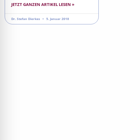
JETZT GANZEN ARTIKEL LESEN »
Dr. Stefan Dierkes
5. Januar 2018