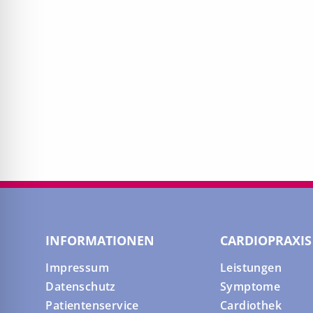
INFORMATIONEN
CARDIOPRAXIS
Impressum
Leistungen
Datenschutz
Symptome
Patientenservice
Cardiothek