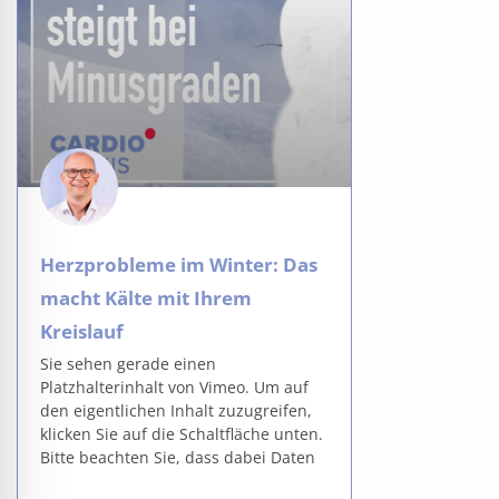
Herzprobleme im Winter: Das
macht Kälte mit Ihrem
Kreislauf
Sie sehen gerade einen
Platzhalterinhalt von Vimeo. Um auf
den eigentlichen Inhalt zuzugreifen,
klicken Sie auf die Schaltfläche unten.
Bitte beachten Sie, dass dabei Daten