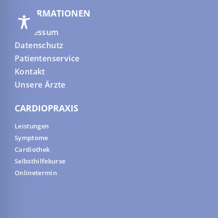
INFORMATIONEN
Impressum
Datenschutz
Patientenservice
Kontakt
Unsere Ärzte
CARDIOPRAXIS
Leistungen
Symptome
Cardiothek
Selbsthilfekurse
Onlinetermin