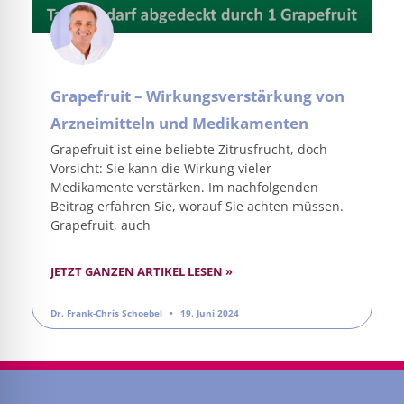
Grapefruit – Wirkungsverstärkung von
Arzneimitteln und Medikamenten
Grapefruit ist eine beliebte Zitrusfrucht, doch
Vorsicht: Sie kann die Wirkung vieler
Medikamente verstärken. Im nachfolgenden
Beitrag erfahren Sie, worauf Sie achten müssen.
Grapefruit, auch
JETZT GANZEN ARTIKEL LESEN »
Dr. Frank-Chris Schoebel
19. Juni 2024