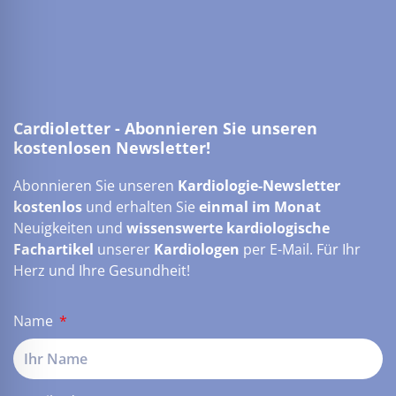
Cardioletter - Abonnieren Sie unseren
kostenlosen Newsletter!
Abonnieren Sie unseren
Kardiologie-Newsletter
kostenlos
und erhalten Sie
einmal im Monat
Neuigkeiten und
wissenswerte kardiologische
Fachartikel
unserer
Kardiologen
per E-Mail. Für Ihr
Herz und Ihre Gesundheit!
Name