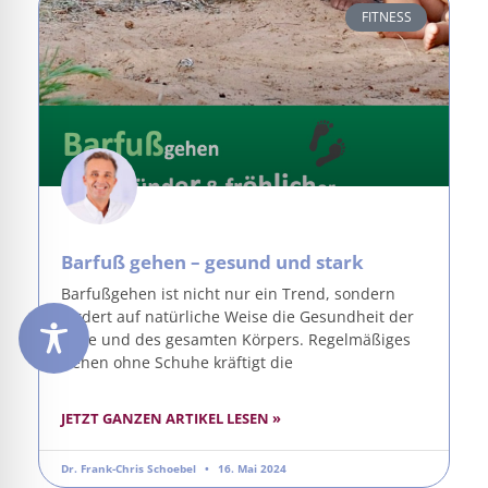
FITNESS
Barfuß gehen – gesund und stark
Barfußgehen ist nicht nur ein Trend, sondern
fördert auf natürliche Weise die Gesundheit der
Füße und des gesamten Körpers. Regelmäßiges
Gehen ohne Schuhe kräftigt die
JETZT GANZEN ARTIKEL LESEN »
Dr. Frank-Chris Schoebel
16. Mai 2024