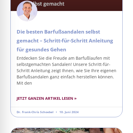
Die besten Barfußsandalen selbst
gemacht – Schritt-für-Schritt Anleitung
für gesundes Gehen
Entdecken Sie die Freude am Barfußlaufen mit
selbstgemachten Sandalen! Unsere Schritt-für-
Schritt Anleitung zeigt Ihnen, wie Sie Ihre eigenen
Barfußsandalen ganz einfach herstellen können.
Mit den
JETZT GANZEN ARTIKEL LESEN »
Dr. Frank-Chris Schoebel
10. Juni 2024