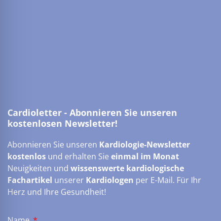
Cardioletter - Abonnieren Sie unseren
kostenlosen Newsletter!
Abonnieren Sie unseren
Kardiologie-Newsletter
kostenlos
und erhalten Sie
einmal im Monat
Neuigkeiten und
wissenswerte kardiologische
Fachartikel
unserer
Kardiologen
per E-Mail. Für Ihr
Herz und Ihre Gesundheit!
Name