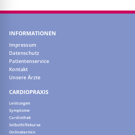
INFORMATIONEN
Impressum
Datenschutz
Patientenservice
Kontakt
Unsere Ärzte
CARDIOPRAXIS
Leistungen
Symptome
Cardiothek
Selbsthilfekurse
Onlinetermin