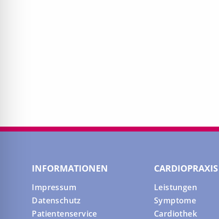
INFORMATIONEN
CARDIOPRAXIS
Impressum
Leistungen
Datenschutz
Symptome
Patientenservice
Cardiothek