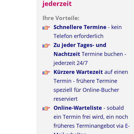
jederzeit
Ihre Vorteile:
Schnellere Termine
- kein
Telefon erforderlich
Zu jeder Tages- und
Nachtzeit
Termine buchen -
jederzeit 24/7
Kürzere Wartezeit
auf einen
Termin - frühere Termine
speziell für Online-Bucher
reserviert
Online-Warteliste
- sobald
ein Termin frei wird, ein noch
früheres Terminangebot via E-