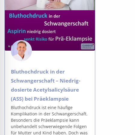
Bluthochdruck in der
Schwangerschaft – Niedrig-
dosierte Acetylsalicylsäure
(ASS) bei Präeklampsie
Bluthochdruck ist eine häufige
Komplikation in der Schwangerschaft.
Besonders die Präeklampsie kann
unbehandelt schwerwiegende Folgen
für Mutter und Kind haben. Doch was