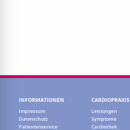
INFORMATIONEN
CARDIOPRAXIS
Impressum
Leistungen
Datenschutz
Symptome
Patientenservice
Cardiothek