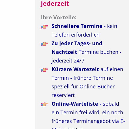
jederzeit
Ihre Vorteile:
Schnellere Termine
- kein
Telefon erforderlich
Zu jeder Tages- und
Nachtzeit
Termine buchen -
jederzeit 24/7
Kürzere Wartezeit
auf einen
Termin - frühere Termine
speziell für Online-Bucher
reserviert
Online-Warteliste
- sobald
ein Termin frei wird, ein noch
früheres Terminangebot via E-