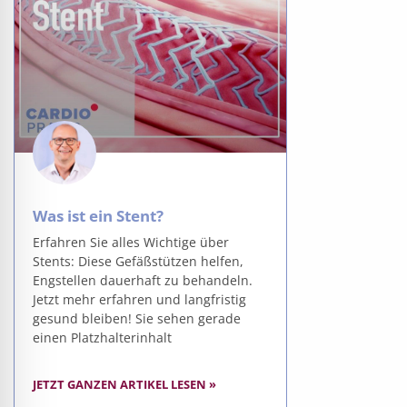
Was ist ein Stent?
Erfahren Sie alles Wichtige über
Stents: Diese Gefäßstützen helfen,
Engstellen dauerhaft zu behandeln.
Jetzt mehr erfahren und langfristig
gesund bleiben! Sie sehen gerade
einen Platzhalterinhalt
JETZT GANZEN ARTIKEL LESEN »