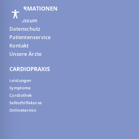
INFORMATIONEN
Impressum
Datenschutz
Patientenservice
Kontakt
Unsere Ärzte
CARDIOPRAXIS
Leistungen
Symptome
Cardiothek
Selbsthilfekurse
Onlinetermin