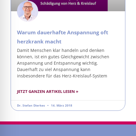
Warum dauerhafte Anspannung oft
herzkrank macht
Damit Menschen klar handeln und denken
können, ist ein gutes Gleichgewicht zwischen
Anspannung und Entspannung wichtig.
Dauerhaft zu viel Anspannung kann
insbesondere für das Herz-Kreislauf-System
JETZT GANZEN ARTIKEL LESEN »
Dr. Stefan Dierkes
14. März 2018