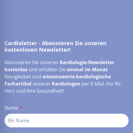
Cardioletter - Abonnieren Sie unseren
kostenlosen Newsletter!
Abonnieren Sie unseren
Kardiologie-Newsletter
kostenlos
und erhalten Sie
einmal im Monat
Neuigkeiten und
wissenswerte kardiologische
Fachartikel
unserer
Kardiologen
per E-Mail. Für Ihr
Herz und Ihre Gesundheit!
Name