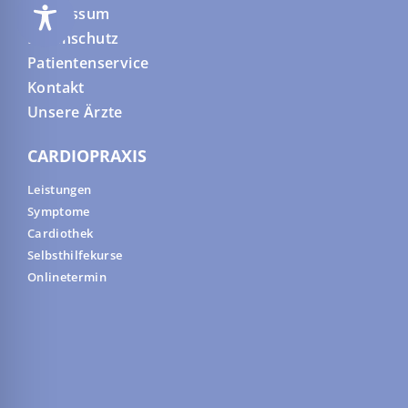
Impressum
Datenschutz
Patientenservice
Kontakt
Unsere Ärzte
CARDIOPRAXIS
Leistungen
Symptome
Cardiothek
Selbsthilfekurse
Onlinetermin