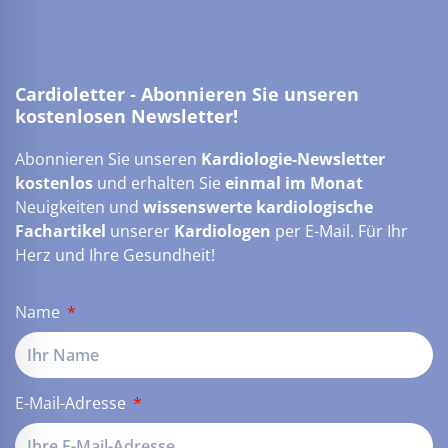
Cardioletter - Abonnieren Sie unseren
kostenlosen Newsletter!
Abonnieren Sie unseren
Kardiologie-Newsletter
kostenlos
und erhalten Sie
einmal im Monat
Neuigkeiten und
wissenswerte kardiologische
Fachartikel
unserer
Kardiologen
per E-Mail. Für Ihr
Herz und Ihre Gesundheit!
Name
E-Mail-Adresse