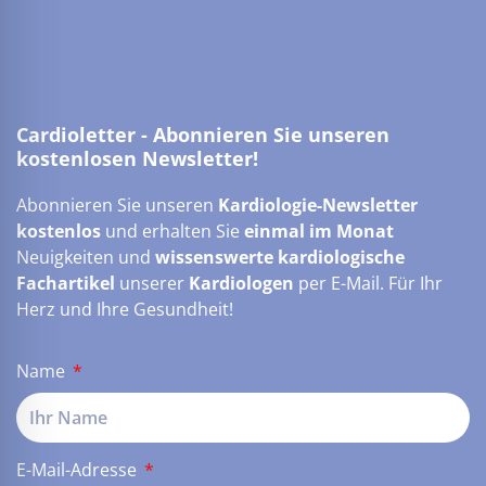
Cardioletter - Abonnieren Sie unseren
kostenlosen Newsletter!
Abonnieren Sie unseren
Kardiologie-Newsletter
kostenlos
und erhalten Sie
einmal im Monat
Neuigkeiten und
wissenswerte kardiologische
Fachartikel
unserer
Kardiologen
per E-Mail. Für Ihr
Herz und Ihre Gesundheit!
Name
E-Mail-Adresse