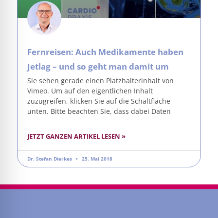
Fernreisen: Auch Medikamente haben
Jetlag – und so geht man damit um
Sie sehen gerade einen Platzhalterinhalt von
Vimeo. Um auf den eigentlichen Inhalt
zuzugreifen, klicken Sie auf die Schaltfläche
unten. Bitte beachten Sie, dass dabei Daten
JETZT GANZEN ARTIKEL LESEN »
Dr. Stefan Dierkes
25. Mai 2018