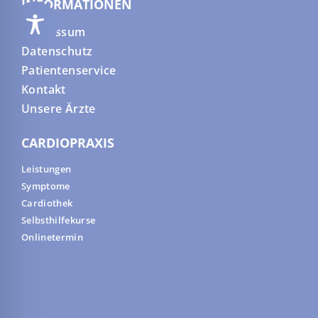
INFORMATIONEN
Impressum
Datenschutz
Patientenservice
Kontakt
Unsere Ärzte
CARDIOPRAXIS
Leistungen
Symptome
Cardiothek
Selbsthilfekurse
Onlinetermin