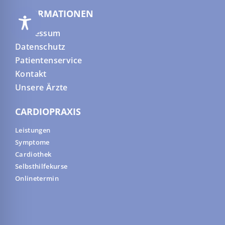
INFORMATIONEN
Impressum
Datenschutz
Patientenservice
Kontakt
Unsere Ärzte
CARDIOPRAXIS
Leistungen
Symptome
Cardiothek
Selbsthilfekurse
Onlinetermin