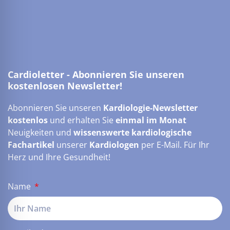
Cardioletter - Abonnieren Sie unseren
kostenlosen Newsletter!
Abonnieren Sie unseren
Kardiologie-Newsletter
kostenlos
und erhalten Sie
einmal im Monat
Neuigkeiten und
wissenswerte kardiologische
Fachartikel
unserer
Kardiologen
per E-Mail. Für Ihr
Herz und Ihre Gesundheit!
Name