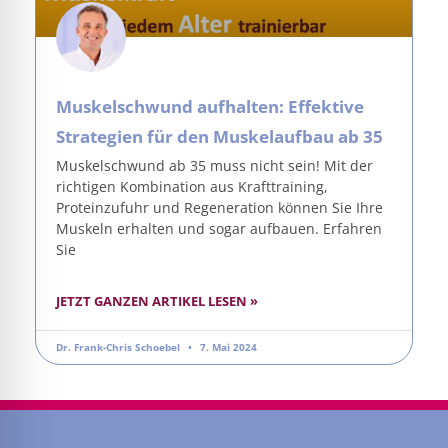
Muskelschwund aufhalten: Effektive
Strategien für den Muskelaufbau ab 35
Muskelschwund ab 35 muss nicht sein! Mit der
richtigen Kombination aus Krafttraining,
Proteinzufuhr und Regeneration können Sie Ihre
Muskeln erhalten und sogar aufbauen. Erfahren
Sie
JETZT GANZEN ARTIKEL LESEN »
Dr. Frank-Chris Schoebel
7. Mai 2024