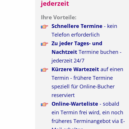
jederzeit
Ihre Vorteile:
Schnellere Termine
- kein
Telefon erforderlich
Zu jeder Tages- und
Nachtzeit
Termine buchen -
jederzeit 24/7
Kürzere Wartezeit
auf einen
Termin - frühere Termine
speziell für Online-Bucher
reserviert
Online-Warteliste
- sobald
ein Termin frei wird, ein noch
früheres Terminangebot via E-