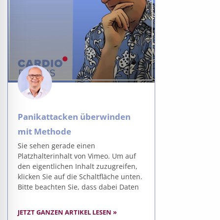
Panikattacken überwinden
mit Methode
Sie sehen gerade einen
Platzhalterinhalt von Vimeo. Um auf
den eigentlichen Inhalt zuzugreifen,
klicken Sie auf die Schaltfläche unten.
Bitte beachten Sie, dass dabei Daten
JETZT GANZEN ARTIKEL LESEN »