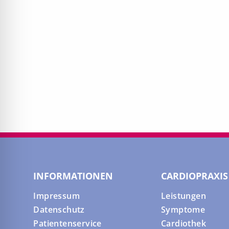
INFORMATIONEN
CARDIOPRAXIS
Impressum
Leistungen
Datenschutz
Symptome
Patientenservice
Cardiothek