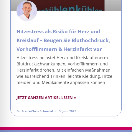
Hitzestress als Risiko für Herz und
Kreislauf – Beugen Sie Bluthochdruck,
Vorhofflimmern & Herzinfarkt vor
Hitzestress belastet Herz und Kreislauf enorm.
Blutdruckschwankungen, Vorhofflimmern und
Herzinfarkt drohen. Mit einfachen Maßnahmen
wie ausreichend Trinken, leichte Kleidung, Hitze
meiden und Medikamente anpassen können
JETZT GANZEN ARTIKEL LESEN »
Dr. Frank-Chris Schoebel
3. Juni 2025