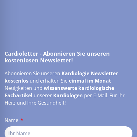
Cardioletter - Abonnieren Sie unseren
kostenlosen Newsletter!
Abonnieren Sie unseren
Kardiologie-Newsletter
kostenlos
und erhalten Sie
einmal im Monat
Neuigkeiten und
wissenswerte kardiologische
Fachartikel
unserer
Kardiologen
per E-Mail. Für Ihr
Herz und Ihre Gesundheit!
Name