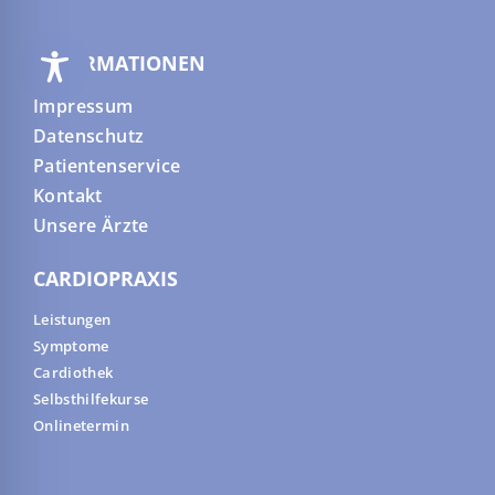
INFORMATIONEN
Impressum
Datenschutz
Patientenservice
Kontakt
Unsere Ärzte
CARDIOPRAXIS
Leistungen
Symptome
Cardiothek
Selbsthilfekurse
Onlinetermin