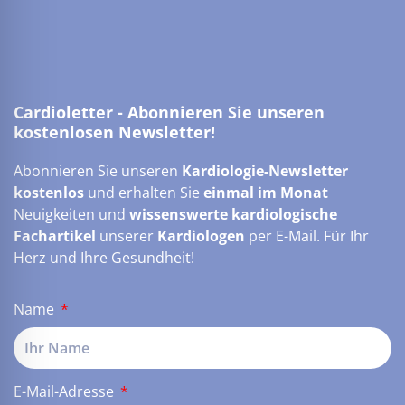
Cardioletter - Abonnieren Sie unseren
kostenlosen Newsletter!
Abonnieren Sie unseren
Kardiologie-Newsletter
kostenlos
und erhalten Sie
einmal im Monat
Neuigkeiten und
wissenswerte kardiologische
Fachartikel
unserer
Kardiologen
per E-Mail. Für Ihr
Herz und Ihre Gesundheit!
Name
E-Mail-Adresse