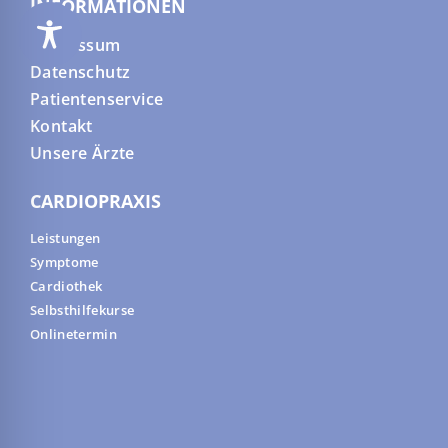
INFORMATIONEN
Impressum
Datenschutz
Patientenservice
Kontakt
Unsere Ärzte
CARDIOPRAXIS
Leistungen
Symptome
Cardiothek
Selbsthilfekurse
Onlinetermin