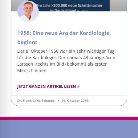
1958: Eine neue Ära der Kardiologie
beginnt
Der 8. Oktober 1958 war ein sehr wichtiger Tag
für die Kardiologie: Der damals 43-jährige Arne
Larsson (rechts im Bild) bekommt als erster
Mensch einen
JETZT GANZEN ARTIKEL LESEN »
Dr. Frank-Chris Schoebel
19. Oktober 2018