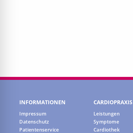
INFORMATIONEN
CARDIOPRAXIS
Impressum
Leistungen
Datenschutz
Symptome
Patientenservice
Cardiothek