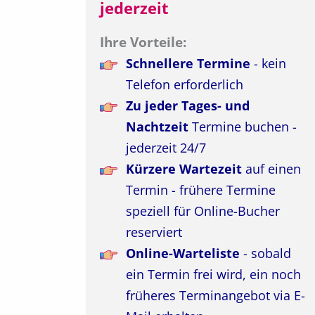
jederzeit
Ihre Vorteile:
Schnellere Termine
- kein
Telefon erforderlich
Zu jeder Tages- und
Nachtzeit
Termine buchen -
jederzeit 24/7
Kürzere Wartezeit
auf einen
Termin - frühere Termine
speziell für Online-Bucher
reserviert
Online-Warteliste
- sobald
ein Termin frei wird, ein noch
früheres Terminangebot via E-