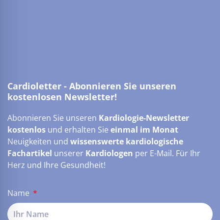
Cardioletter - Abonnieren Sie unseren
kostenlosen Newsletter!
Abonnieren Sie unseren
Kardiologie-Newsletter
kostenlos
und erhalten Sie
einmal im Monat
Neuigkeiten und
wissenswerte kardiologische
Fachartikel
unserer
Kardiologen
per E-Mail. Für Ihr
Herz und Ihre Gesundheit!
Name