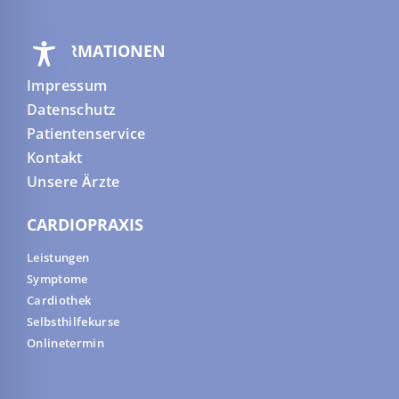
INFORMATIONEN
Impressum
Datenschutz
Patientenservice
Kontakt
Unsere Ärzte
CARDIOPRAXIS
Leistungen
Symptome
Cardiothek
Selbsthilfekurse
Onlinetermin