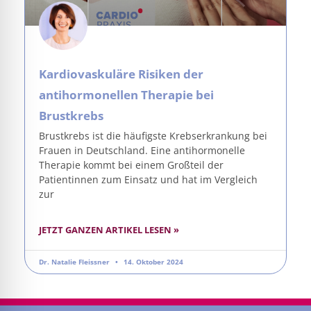
Kardiovaskuläre Risiken der
antihormonellen Therapie bei
Brustkrebs
Brustkrebs ist die häufigste Krebserkrankung bei
Frauen in Deutschland. Eine antihormonelle
Therapie kommt bei einem Großteil der
Patientinnen zum Einsatz und hat im Vergleich
zur
JETZT GANZEN ARTIKEL LESEN »
Dr. Natalie Fleissner
14. Oktober 2024