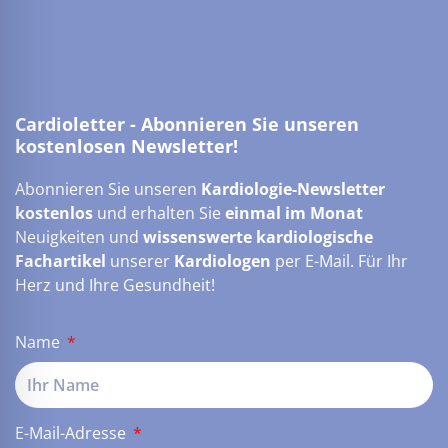
Cardioletter - Abonnieren Sie unseren
kostenlosen Newsletter!
Abonnieren Sie unseren
Kardiologie-Newsletter
kostenlos
und erhalten Sie
einmal im Monat
Neuigkeiten und
wissenswerte kardiologische
Fachartikel
unserer
Kardiologen
per E-Mail. Für Ihr
Herz und Ihre Gesundheit!
Name
E-Mail-Adresse