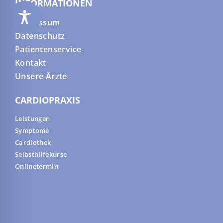
INFORMATIONEN
Impressum
Datenschutz
Patientenservice
Kontakt
Unsere Ärzte
CARDIOPRAXIS
Leistungen
Symptome
Cardiothek
Selbsthilfekurse
Onlinetermin