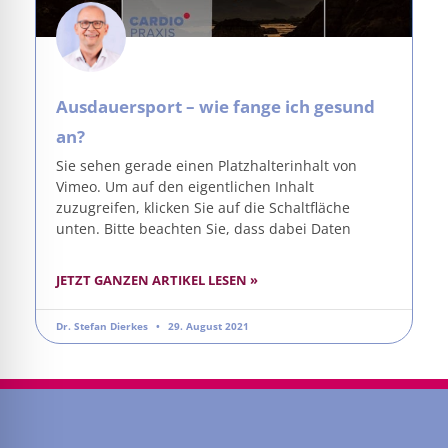
Ausdauersport – wie fange ich gesund
an?
Sie sehen gerade einen Platzhalterinhalt von
Vimeo. Um auf den eigentlichen Inhalt
zuzugreifen, klicken Sie auf die Schaltfläche
unten. Bitte beachten Sie, dass dabei Daten
JETZT GANZEN ARTIKEL LESEN »
Dr. Stefan Dierkes
29. August 2021