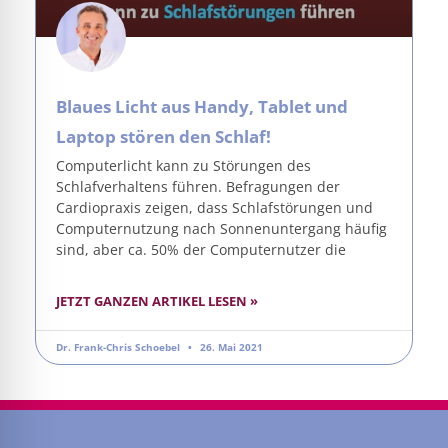
Blaues Licht aus Handy, Tablet und
Laptop stören den Schlaf!
Computerlicht kann zu Störungen des
Schlafverhaltens führen. Befragungen der
Cardiopraxis zeigen, dass Schlafstörungen und
Computernutzung nach Sonnenuntergang häufig
sind, aber ca. 50% der Computernutzer die
JETZT GANZEN ARTIKEL LESEN »
Dr. Frank-Chris Schoebel
26. Mai 2021