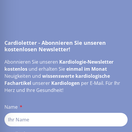
Cardioletter - Abonnieren Sie unseren
kostenlosen Newsletter!
Abonnieren Sie unseren
Kardiologie-Newsletter
kostenlos
und erhalten Sie
einmal im Monat
Neuigkeiten und
wissenswerte kardiologische
Fachartikel
unserer
Kardiologen
per E-Mail. Für Ihr
Herz und Ihre Gesundheit!
Name