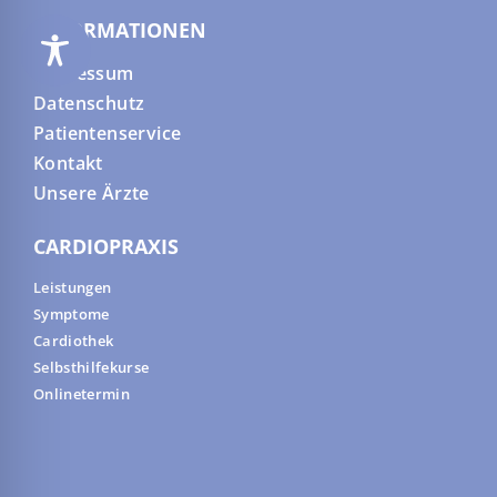
INFORMATIONEN
Impressum
Datenschutz
Patientenservice
Kontakt
Unsere Ärzte
CARDIOPRAXIS
Leistungen
Symptome
Cardiothek
Selbsthilfekurse
Onlinetermin