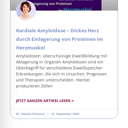
Kardiale Amyloidose – Dickes Herz
durch Einlagerung von Proteinen im
Herzmuskel
Amyloidosen: überschüssige Eiweißbildung mit
Ablagerung in Organen Amyloidosen sind ein
Oberbegriff für verschiedene Eiweißspeicher-
Erkrankungen, die sich in Ursachen, Prognosen
und Therapien unterscheiden. Hierbei
produzieren Zellen
JETZT GANZEN ARTIKEL LESEN »
Dr. Natalie Fleissner
12. September 2020