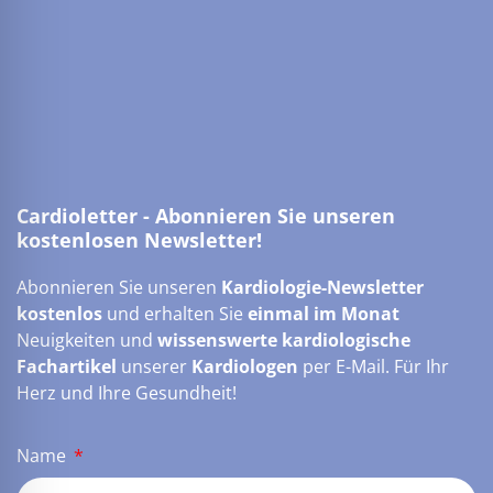
Cardioletter - Abonnieren Sie unseren
kostenlosen Newsletter!
Abonnieren Sie unseren
Kardiologie-Newsletter
kostenlos
und erhalten Sie
einmal im Monat
Neuigkeiten und
wissenswerte kardiologische
Fachartikel
unserer
Kardiologen
per E-Mail. Für Ihr
Herz und Ihre Gesundheit!
Name