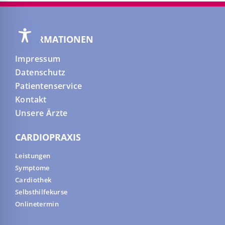
INFORMATIONEN
Impressum
Datenschutz
Patientenservice
Kontakt
Unsere Ärzte
CARDIOPRAXIS
Leistungen
Symptome
Cardiothek
Selbsthilfekurse
Onlinetermin