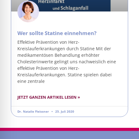
Wer sollte Statine einnehmen?
Effektive Prävention von Herz-
Kreislauferkrankungen durch Statine Mit der
medikamentösen Behandlung erhöhter
Cholesterinwerte gelingt uns nachweislich eine
effektive Prävention von Herz-
Kreislauferkrankungen. Statine spielen dabei
eine zentrale
JETZT GANZEN ARTIKEL LESEN »
Dr. Natalie Fleissner
25. Juli 2020