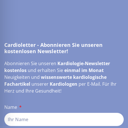
Cardioletter - Abonnieren Sie unseren
kostenlosen Newsletter!
Abonnieren Sie unseren
Kardiologie-Newsletter
kostenlos
und erhalten Sie
einmal im Monat
Neuigkeiten und
wissenswerte kardiologische
Fachartikel
unserer
Kardiologen
per E-Mail. Für Ihr
Herz und Ihre Gesundheit!
Name