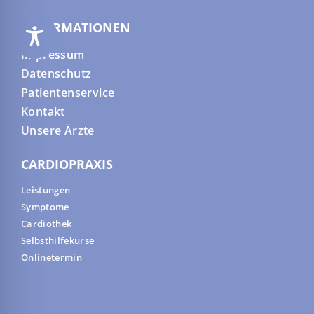
INFORMATIONEN
Impressum
Datenschutz
Patientenservice
Kontakt
Unsere Ärzte
CARDIOPRAXIS
Leistungen
Symptome
Cardiothek
Selbsthilfekurse
Onlinetermin