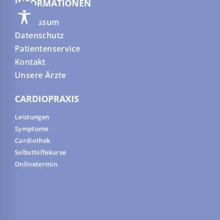
INFORMATIONEN
Impressum
Datenschutz
Patientenservice
Kontakt
Unsere Ärzte
CARDIOPRAXIS
Leistungen
Symptome
Cardiothek
Selbsthilfekurse
Onlinetermin