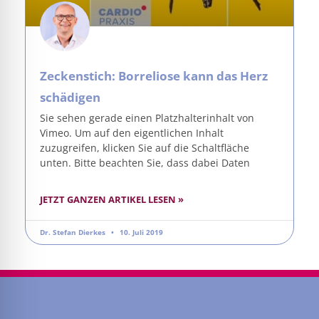
Zeckenstich: Borreliose kann das Herz
schädigen
Sie sehen gerade einen Platzhalterinhalt von
Vimeo. Um auf den eigentlichen Inhalt
zuzugreifen, klicken Sie auf die Schaltfläche
unten. Bitte beachten Sie, dass dabei Daten
JETZT GANZEN ARTIKEL LESEN »
Dr. Stefan Dierkes
10. Juli 2019