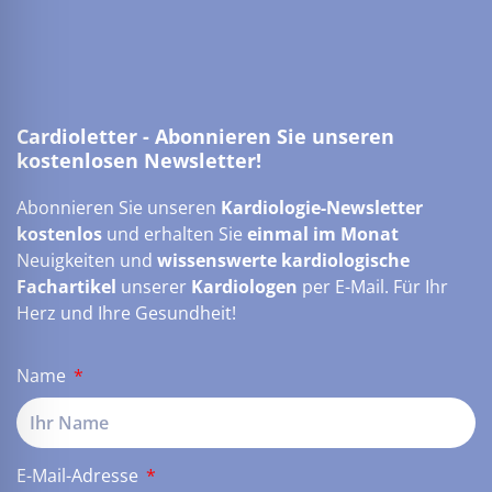
Cardioletter - Abonnieren Sie unseren
kostenlosen Newsletter!
Abonnieren Sie unseren
Kardiologie-Newsletter
kostenlos
und erhalten Sie
einmal im Monat
Neuigkeiten und
wissenswerte kardiologische
Fachartikel
unserer
Kardiologen
per E-Mail. Für Ihr
Herz und Ihre Gesundheit!
Name
E-Mail-Adresse