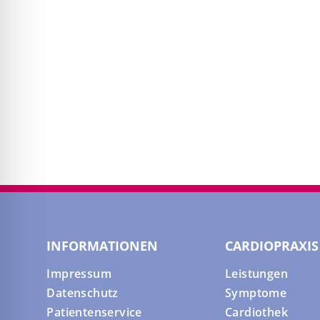
INFORMATIONEN
CARDIOPRAXIS
Impressum
Leistungen
Datenschutz
Symptome
Patientenservice
Cardiothek