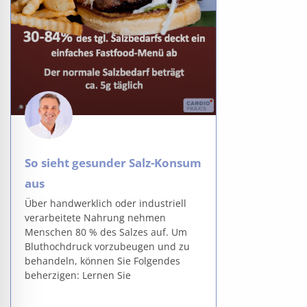
So sieht gesunder Salz-Konsum
aus
Über handwerklich oder industriell
verarbeitete Nahrung nehmen
Menschen 80 % des Salzes auf. Um
Bluthochdruck vorzubeugen und zu
behandeln, können Sie Folgendes
beherzigen: Lernen Sie