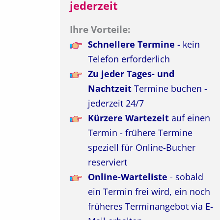
jederzeit
Ihre Vorteile:
Schnellere Termine
- kein
Telefon erforderlich
Zu jeder Tages- und
Nachtzeit
Termine buchen -
jederzeit 24/7
Kürzere Wartezeit
auf einen
Termin - frühere Termine
speziell für Online-Bucher
reserviert
Online-Warteliste
- sobald
ein Termin frei wird, ein noch
früheres Terminangebot via E-