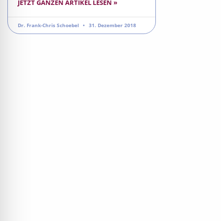
JETZT GANZEN ARTIKEL LESEN »
Dr. Frank-Chris Schoebel
31. Dezember 2018