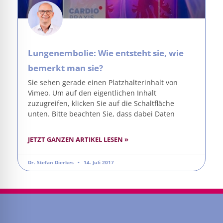
Lungenembolie: Wie entsteht sie, wie
bemerkt man sie?
Sie sehen gerade einen Platzhalterinhalt von
Vimeo. Um auf den eigentlichen Inhalt
zuzugreifen, klicken Sie auf die Schaltfläche
unten. Bitte beachten Sie, dass dabei Daten
JETZT GANZEN ARTIKEL LESEN »
Dr. Stefan Dierkes
14. Juli 2017