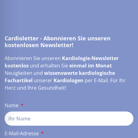
Cardioletter - Abonnieren Sie unseren
kostenlosen Newsletter!
Abonnieren Sie unseren
Kardiologie-Newsletter
kostenlos
und erhalten Sie
einmal im Monat
Neuigkeiten und
wissenswerte kardiologische
Fachartikel
unserer
Kardiologen
per E-Mail. Für Ihr
Herz und Ihre Gesundheit!
Name
E-Mail-Adresse