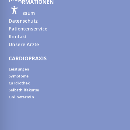
INFORMATIONEN
Impressum
Datenschutz
Patientenservice
Kontakt
Unsere Ärzte
CARDIOPRAXIS
Leistungen
Symptome
Cardiothek
Selbsthilfekurse
Onlinetermin