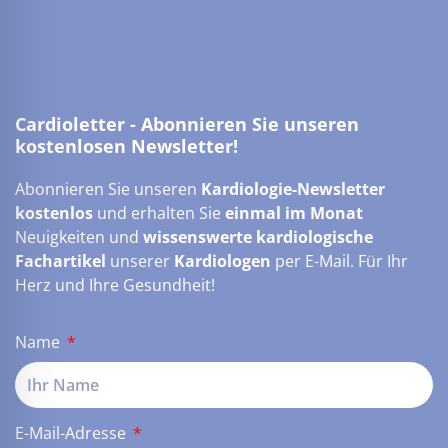
Cardioletter - Abonnieren Sie unseren
kostenlosen Newsletter!
Abonnieren Sie unseren
Kardiologie-Newsletter
kostenlos
und erhalten Sie
einmal im Monat
Neuigkeiten und
wissenswerte kardiologische
Fachartikel
unserer
Kardiologen
per E-Mail. Für Ihr
Herz und Ihre Gesundheit!
Name
E-Mail-Adresse