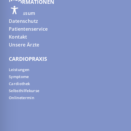
INFORMATIONEN
Impressum
Datenschutz
Patientenservice
Kontakt
Unsere Ärzte
CARDIOPRAXIS
Leistungen
Symptome
Cardiothek
Selbsthilfekurse
Onlinetermin