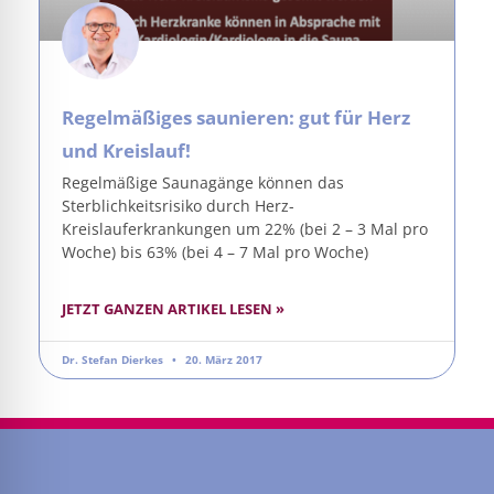
Regelmäßiges saunieren: gut für Herz
und Kreislauf!
Regelmäßige Saunagänge können das
Sterblichkeitsrisiko durch Herz-
Kreislauferkrankungen um 22% (bei 2 – 3 Mal pro
Woche) bis 63% (bei 4 – 7 Mal pro Woche)
JETZT GANZEN ARTIKEL LESEN »
Dr. Stefan Dierkes
20. März 2017