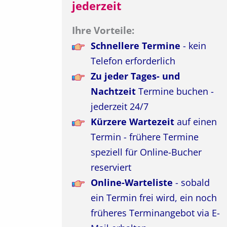
jederzeit
Ihre Vorteile:
Schnellere Termine
- kein
Telefon erforderlich
Zu jeder Tages- und
Nachtzeit
Termine buchen -
jederzeit 24/7
Kürzere Wartezeit
auf einen
Termin - frühere Termine
speziell für Online-Bucher
reserviert
Online-Warteliste
- sobald
ein Termin frei wird, ein noch
früheres Terminangebot via E-