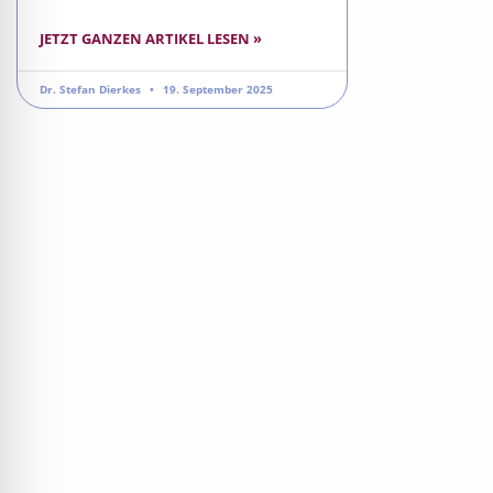
JETZT GANZEN ARTIKEL LESEN »
Dr. Stefan Dierkes
19. September 2025