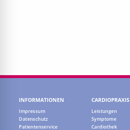
INFORMATIONEN
CARDIOPRAXIS
Impressum
Leistungen
Datenschutz
Symptome
Patientenservice
Cardiothek