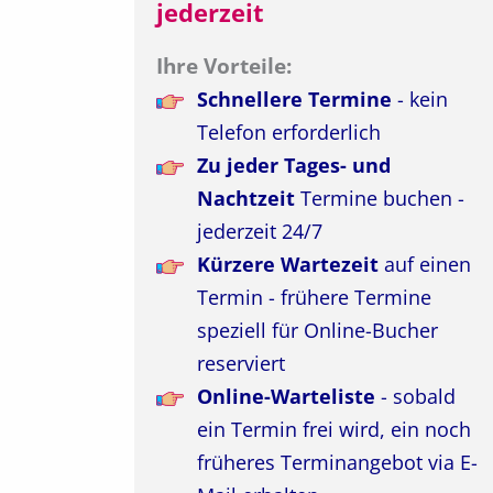
jederzeit
Ihre Vorteile:
Schnellere Termine
- kein
Telefon erforderlich
Zu jeder Tages- und
Nachtzeit
Termine buchen -
jederzeit 24/7
Kürzere Wartezeit
auf einen
Termin - frühere Termine
speziell für Online-Bucher
reserviert
Online-Warteliste
- sobald
ein Termin frei wird, ein noch
früheres Terminangebot via E-