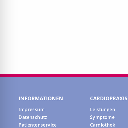
INFORMATIONEN
CARDIOPRAXIS
Impressum
Leistungen
Datenschutz
Symptome
Patientenservice
Cardiothek