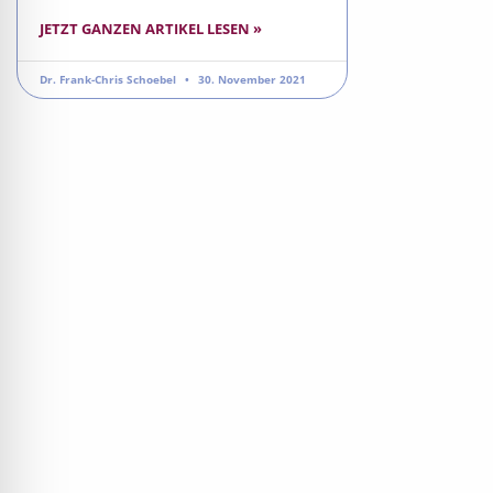
JETZT GANZEN ARTIKEL LESEN »
Dr. Frank-Chris Schoebel
30. November 2021