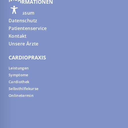
INFORMATIONEN
Impressum
Datenschutz
Patientenservice
Kontakt
Unsere Ärzte
CARDIOPRAXIS
Leistungen
Symptome
Cardiothek
Selbsthilfekurse
Onlinetermin