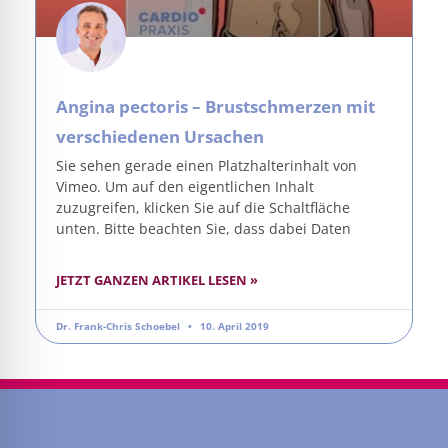
Angina pectoris – Brustschmerzen mit
verschiedenen Ursachen
Sie sehen gerade einen Platzhalterinhalt von
Vimeo. Um auf den eigentlichen Inhalt
zuzugreifen, klicken Sie auf die Schaltfläche
unten. Bitte beachten Sie, dass dabei Daten
JETZT GANZEN ARTIKEL LESEN »
Dr. Frank-Chris Schoebel
10. April 2019