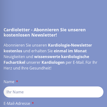
Cardioletter - Abonnieren Sie unseren
kostenlosen Newsletter!
Abonnieren Sie unseren
Kardiologie-Newsletter
kostenlos
und erhalten Sie
einmal im Monat
Neuigkeiten und
wissenswerte kardiologische
Fachartikel
unserer
Kardiologen
per E-Mail. Für Ihr
Herz und Ihre Gesundheit!
Name
E-Mail-Adresse