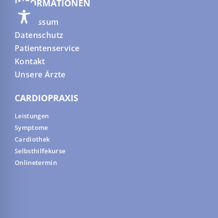
INFORMATIONEN
Impressum
Datenschutz
Patientenservice
Kontakt
Unsere Ärzte
CARDIOPRAXIS
Leistungen
Symptome
Cardiothek
Selbsthilfekurse
Onlinetermin