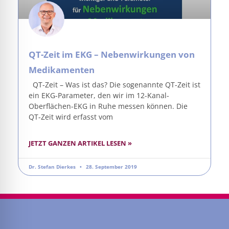
QT-Zeit im EKG – Nebenwirkungen von
Medikamenten
QT-Zeit – Was ist das? Die sogenannte QT-Zeit ist
ein EKG-Parameter, den wir im 12-Kanal-
Oberflächen-EKG in Ruhe messen können. Die
QT-Zeit wird erfasst vom
JETZT GANZEN ARTIKEL LESEN »
Dr. Stefan Dierkes
28. September 2019