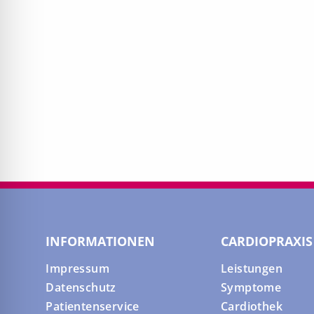
INFORMATIONEN
CARDIOPRAXIS
Impressum
Leistungen
Datenschutz
Symptome
Patientenservice
Cardiothek