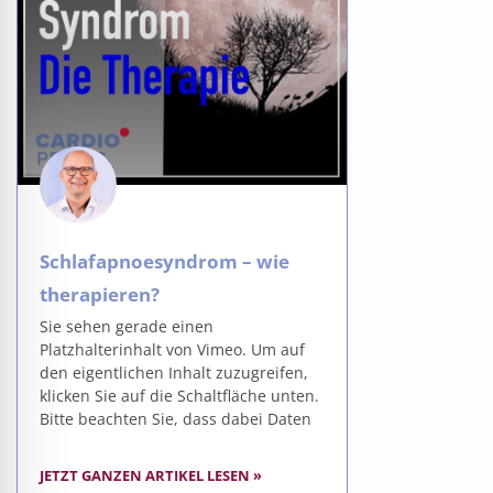
Schlafapnoesyndrom – wie
therapieren?
Sie sehen gerade einen
Platzhalterinhalt von Vimeo. Um auf
den eigentlichen Inhalt zuzugreifen,
klicken Sie auf die Schaltfläche unten.
Bitte beachten Sie, dass dabei Daten
JETZT GANZEN ARTIKEL LESEN »