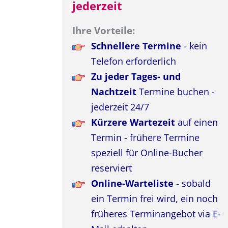
jederzeit
Ihre Vorteile:
Schnellere Termine
- kein
Telefon erforderlich
Zu jeder Tages- und
Nachtzeit
Termine buchen -
jederzeit 24/7
Kürzere Wartezeit
auf einen
Termin - frühere Termine
speziell für Online-Bucher
reserviert
Online-Warteliste
- sobald
ein Termin frei wird, ein noch
früheres Terminangebot via E-