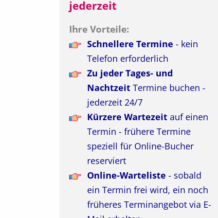
jederzeit
Ihre Vorteile:
Schnellere Termine
- kein
Telefon erforderlich
Zu jeder Tages- und
Nachtzeit
Termine buchen -
jederzeit 24/7
Kürzere Wartezeit
auf einen
Termin - frühere Termine
speziell für Online-Bucher
reserviert
Online-Warteliste
- sobald
ein Termin frei wird, ein noch
früheres Terminangebot via E-