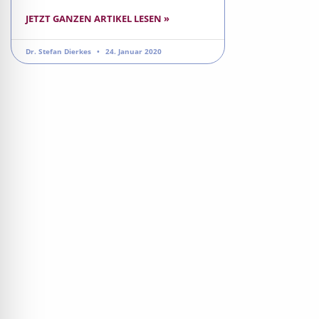
JETZT GANZEN ARTIKEL LESEN »
Dr. Stefan Dierkes
24. Januar 2020