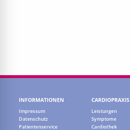
INFORMATIONEN
CARDIOPRAXIS
Impressum
Leistungen
Datenschutz
Symptome
Patientenservice
Cardiothek