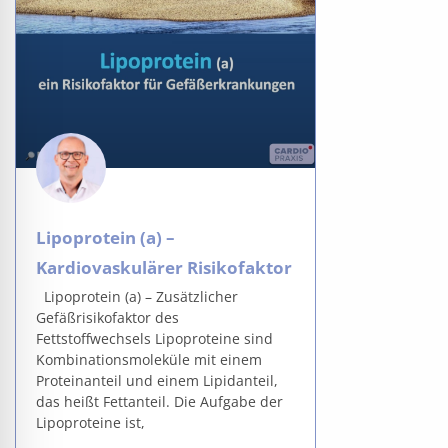
Lipoprotein (a) –
Kardiovaskulärer Risikofaktor
Lipoprotein (a) – Zusätzlicher
Gefäßrisikofaktor des
Fettstoffwechsels Lipoproteine sind
Kombinationsmoleküle mit einem
Proteinanteil und einem Lipidanteil,
das heißt Fettanteil. Die Aufgabe der
Lipoproteine ist,