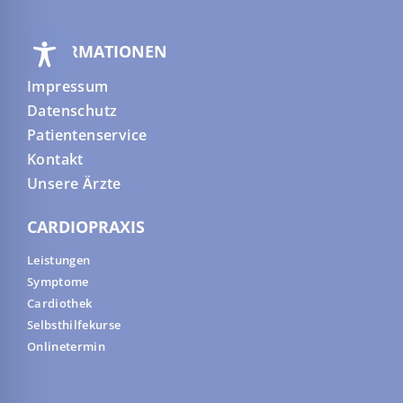
INFORMATIONEN
Impressum
Datenschutz
Patientenservice
Kontakt
Unsere Ärzte
CARDIOPRAXIS
Leistungen
Symptome
Cardiothek
Selbsthilfekurse
Onlinetermin