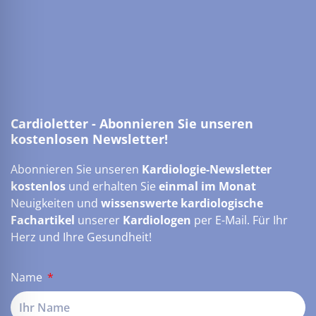
Cardioletter - Abonnieren Sie unseren
kostenlosen Newsletter!
Abonnieren Sie unseren
Kardiologie-Newsletter
kostenlos
und erhalten Sie
einmal im Monat
Neuigkeiten und
wissenswerte kardiologische
Fachartikel
unserer
Kardiologen
per E-Mail. Für Ihr
Herz und Ihre Gesundheit!
Name