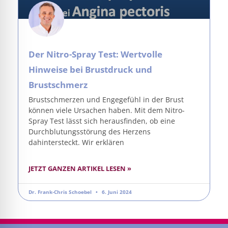
Der Nitro-Spray Test: Wertvolle
Hinweise bei Brustdruck und
Brustschmerz
Brustschmerzen und Engegefühl in der Brust
können viele Ursachen haben. Mit dem Nitro-
Spray Test lässt sich herausfinden, ob eine
Durchblutungsstörung des Herzens
dahintersteckt. Wir erklären
JETZT GANZEN ARTIKEL LESEN »
Dr. Frank-Chris Schoebel
6. Juni 2024