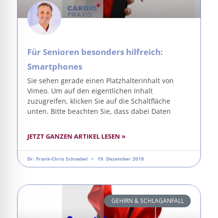
Für Senioren besonders hilfreich:
Smartphones
Sie sehen gerade einen Platzhalterinhalt von
Vimeo. Um auf den eigentlichen Inhalt
zuzugreifen, klicken Sie auf die Schaltfläche
unten. Bitte beachten Sie, dass dabei Daten
JETZT GANZEN ARTIKEL LESEN »
Dr. Frank-Chris Schoebel
19. Dezember 2018
GEHIRN & SCHLAGANFALL