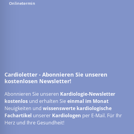
Onlinetermin
Cardioletter - Abonnieren Sie unseren
kostenlosen Newsletter!
Abonnieren Sie unseren
Kardiologie-Newsletter
kostenlos
und erhalten Sie
einmal im Monat
Neuigkeiten und
wissenswerte kardiologische
Fachartikel
unserer
Kardiologen
per E-Mail. Für Ihr
Herz und Ihre Gesundheit!