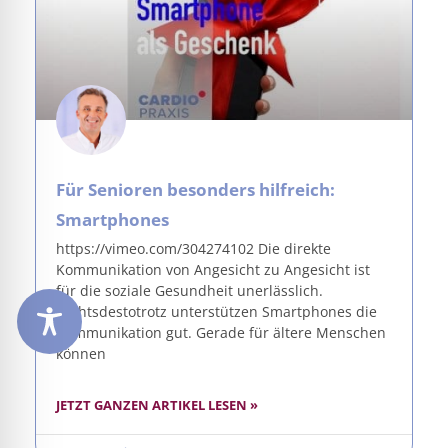
Für Senioren besonders hilfreich:
Smartphones
https://vimeo.com/304274102 Die direkte
Kommunikation von Angesicht zu Angesicht ist
für die soziale Gesundheit unerlässlich.
Nichtsdestotrotz unterstützen Smartphones die
Kommunikation gut. Gerade für ältere Menschen
können
JETZT GANZEN ARTIKEL LESEN »