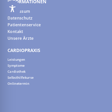
INFORMATIONEN
Impressum
Datenschutz
Patientenservice
Kontakt
Unsere Ärzte
CARDIOPRAXIS
Leistungen
Symptome
Cardiothek
Selbsthilfekurse
Onlinetermin