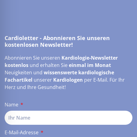
Cardioletter - Abonnieren Sie unseren
kostenlosen Newsletter!
Abonnieren Sie unseren
Kardiologie-Newsletter
kostenlos
und erhalten Sie
einmal im Monat
Neuigkeiten und
wissenswerte kardiologische
Fachartikel
unserer
Kardiologen
per E-Mail. Für Ihr
Herz und Ihre Gesundheit!
Name
E-Mail-Adresse