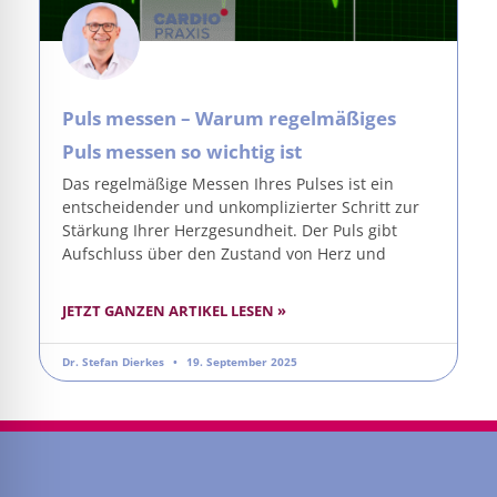
Puls messen – Warum regelmäßiges
Puls messen so wichtig ist
Das regelmäßige Messen Ihres Pulses ist ein
entscheidender und unkomplizierter Schritt zur
Stärkung Ihrer Herzgesundheit. Der Puls gibt
Aufschluss über den Zustand von Herz und
JETZT GANZEN ARTIKEL LESEN »
Dr. Stefan Dierkes
19. September 2025