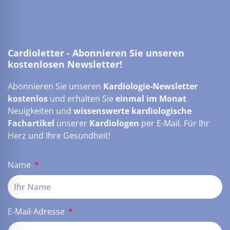
Cardioletter - Abonnieren Sie unseren
kostenlosen Newsletter!
Abonnieren Sie unseren
Kardiologie-Newsletter
kostenlos
und erhalten Sie
einmal im Monat
Neuigkeiten und
wissenswerte kardiologische
Fachartikel
unserer
Kardiologen
per E-Mail. Für Ihr
Herz und Ihre Gesundheit!
Name
E-Mail-Adresse