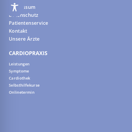
Impressum
Datenschutz
Patientenservice
Kontakt
Unsere Ärzte
CARDIOPRAXIS
Leistungen
Symptome
Cardiothek
Selbsthilfekurse
Onlinetermin