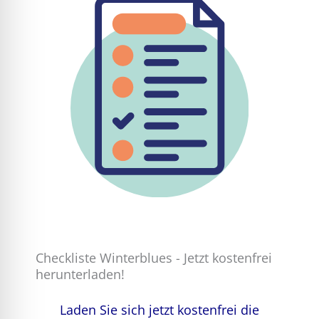
Checkliste Winterblues - Jetzt kostenfrei
herunterladen!
Laden Sie sich jetzt kostenfrei die