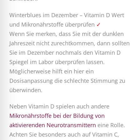
Winterblues im Dezember – Vitamin D Wert
und Mikronährstoffe überprüfen
✓
Wenn Sie merken, dass Sie mit der dunklen
Jahreszeit nicht zurechtkommen, dann sollten
Sie im Dezember nochmals den Vitamin D
Spiegel im Labor überprüfen lassen.
Möglicherweise hilft ein hier ein
Dosisanpassung die schlechte Stimmung zu
überwinden.
Neben Vitamin D spielen auch andere
Mikronährstoffe bei der Bildung von
aktivierenden Neurotransmittern
eine Rolle.
Achten Sie besonders auch auf Vitamin C,