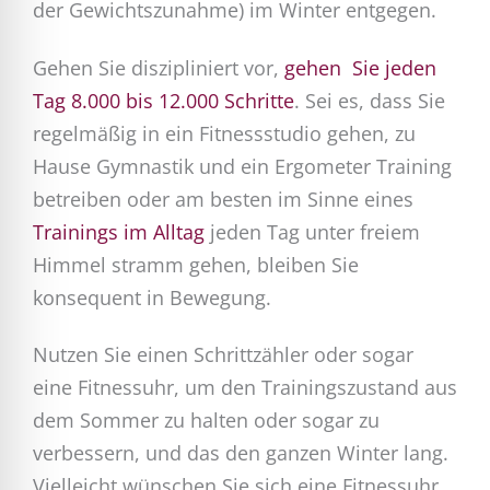
der Gewichtszunahme) im Winter entgegen.
Gehen Sie diszipliniert vor,
gehen Sie jeden
Tag 8.000 bis 12.000 Schritte
. Sei es, dass Sie
regelmäßig in ein Fitnessstudio gehen, zu
Hause Gymnastik und ein Ergometer Training
betreiben oder am besten im Sinne eines
Trainings im Alltag
jeden Tag unter freiem
Himmel stramm gehen, bleiben Sie
konsequent in Bewegung.
Nutzen Sie einen Schrittzähler oder sogar
eine Fitnessuhr, um den Trainingszustand aus
dem Sommer zu halten oder sogar zu
verbessern, und das den ganzen Winter lang.
Vielleicht wünschen Sie sich eine Fitnessuhr