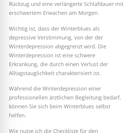
Rückzug und eine verlängerte Schlafdauer mit
erschwertem Erwachen am Morgen.
Wichtig ist, dass der Winterblues als
depressive Verstimmung, von der der
Winterdepression abgegrenzt wird. Die
Winterdepression ist eine schwere
Erkrankung, die durch einen Verlust der
Alltagstauglichkeit charakterisiert ist.
Während die Winterdepression einer
professionellen ärztlichen Begleitung bedarf,
können Sie sich beim Winterblues selbst
helfen.
Wie nutze ich die Checkliste für den