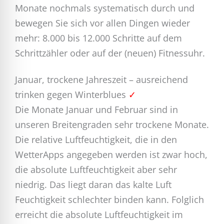
Monate nochmals systematisch durch und
bewegen Sie sich vor allen Dingen wieder
mehr: 8.000 bis 12.000 Schritte auf dem
Schrittzähler oder auf der (neuen) Fitnessuhr.
Januar, trockene Jahreszeit – ausreichend
trinken gegen Winterblues
✓
Die Monate Januar und Februar sind in
unseren Breitengraden sehr trockene Monate.
Die relative Luftfeuchtigkeit, die in den
WetterApps angegeben werden ist zwar hoch,
die absolute Luftfeuchtigkeit aber sehr
niedrig. Das liegt daran das kalte Luft
Feuchtigkeit schlechter binden kann. Folglich
erreicht die absolute Luftfeuchtigkeit im