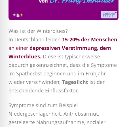
Was ist der Winterblues?
In Deutschland leiden
15-20% der Menschen
an einer
depressiven Verstimmung, dem
Winterblues.
Diese ist typischerweise
dadurch gekennzeichnet, dass die Symptome
im Spätherbst beginnen und im Frühjahr
wieder verschwinden;
Tageslicht
ist der
entscheidende Einflussfaktor.
Symptome sind zum Beispiel
Niedergeschlagenheit, Antriebsarmut,
gesteigerte Nahrungsaufnahme, sozialer