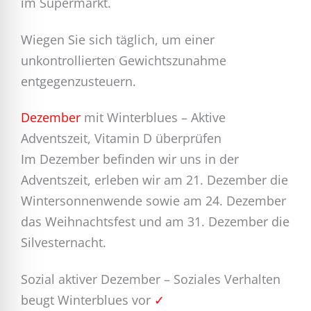
im Supermarkt.
Wiegen Sie sich täglich, um einer
unkontrollierten Gewichtszunahme
entgegenzusteuern.
Dezember
mit Winterblues – Aktive
Adventszeit, Vitamin D überprüfen
Im Dezember befinden wir uns in der
Adventszeit, erleben wir am 21. Dezember die
Wintersonnenwende sowie am 24. Dezember
das Weihnachtsfest und am 31. Dezember die
Silvesternacht.
Sozial aktiver Dezember – Soziales Verhalten
beugt Winterblues vor
✓