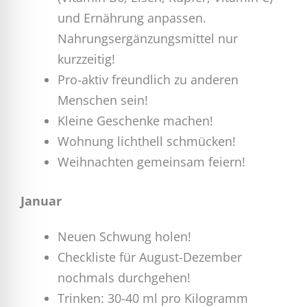
und Ernährung anpassen.
Nahrungsergänzungsmittel nur
kurzzeitig!
Pro-aktiv freundlich zu anderen
Menschen sein!
Kleine Geschenke machen!
Wohnung lichthell schmücken!
Weihnachten gemeinsam feiern!
Januar
Neuen Schwung holen!
Checkliste für August-Dezember
nochmals durchgehen!
Trinken: 30-40 ml pro Kilogramm