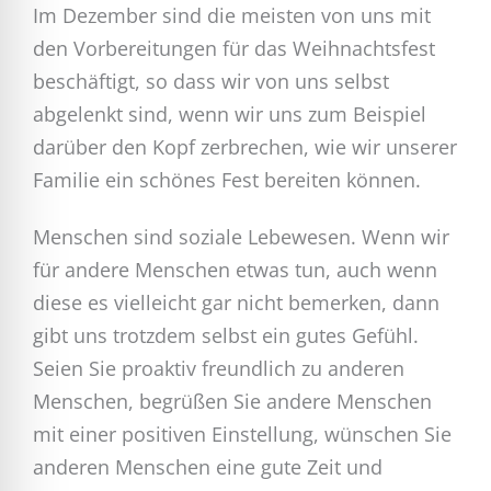
Im Dezember sind die meisten von uns mit
den Vorbereitungen für das Weihnachtsfest
beschäftigt, so dass wir von uns selbst
abgelenkt sind, wenn wir uns zum Beispiel
darüber den Kopf zerbrechen, wie wir unserer
Familie ein schönes Fest bereiten können.
Menschen sind soziale Lebewesen. Wenn wir
für andere Menschen etwas tun, auch wenn
diese es vielleicht gar nicht bemerken, dann
gibt uns trotzdem selbst ein gutes Gefühl.
Seien Sie proaktiv freundlich zu anderen
Menschen, begrüßen Sie andere Menschen
mit einer positiven Einstellung, wünschen Sie
anderen Menschen eine gute Zeit und