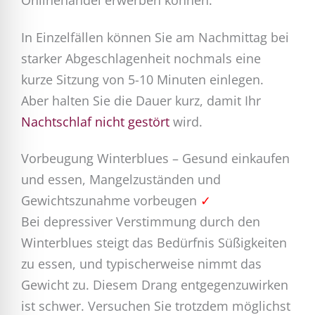
Onlinehandel erwerben können.
In Einzelfällen können Sie am Nachmittag bei
starker Abgeschlagenheit nochmals eine
kurze Sitzung von 5-10 Minuten einlegen.
Aber halten Sie die Dauer kurz, damit Ihr
Nachtschlaf nicht gestört
wird.
Vorbeugung Winterblues – Gesund einkaufen
und essen, Mangelzuständen und
Gewichtszunahme vorbeugen
✓
Bei depressiver Verstimmung durch den
Winterblues steigt das Bedürfnis Süßigkeiten
zu essen, und typischerweise nimmt das
Gewicht zu. Diesem Drang entgegenzuwirken
ist schwer. Versuchen Sie trotzdem möglichst