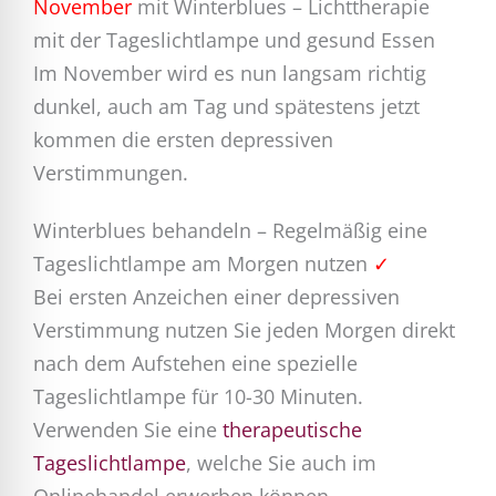
November
mit Winterblues – Lichttherapie
mit der Tageslichtlampe und gesund Essen
Im November wird es nun langsam richtig
dunkel, auch am Tag und spätestens jetzt
kommen die ersten depressiven
Verstimmungen.
Winterblues behandeln – Regelmäßig eine
Tageslichtlampe am Morgen nutzen
✓
Bei ersten Anzeichen einer depressiven
Verstimmung nutzen Sie jeden Morgen direkt
nach dem Aufstehen eine spezielle
Tageslichtlampe für 10-30 Minuten.
Verwenden Sie eine
therapeutische
Tageslichtlampe
, welche Sie auch im