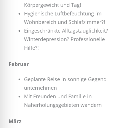
Körpergewicht und Tag!
Hygienische Luftbefeuchtung im
Wohnbereich und Schlafzimmer?!
Eingeschränkte Alltagstauglichkeit?
Winterdepression? Professionelle
Hilfe?!
Februar
Geplante Reise in sonnige Gegend
unternehmen
Mit Freunden und Familie in
Naherholungsgebieten wandern
März