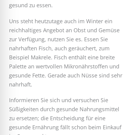
gesund zu essen.
Uns steht heutzutage auch im Winter ein
reichhaltiges Angebot an Obst und Gemüse
zur Verfügung, nutzen Sie es. Essen Sie
nahrhaften Fisch, auch geräuchert, zum
Beispiel Makrele. Fisch enthält eine breite
Palette an wertvollen Mikronährstoffen und
gesunde Fette. Gerade auch Nüsse sind sehr
nahrhaft.
Informieren Sie sich und versuchen Sie
Süßigkeiten durch gesunde Nahrungsmittel
zu ersetzen; die Entscheidung für eine
gesunde Ernährung fällt schon beim Einkauf