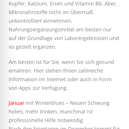
Kupfer, Kalzium, Eisen und Vitamin B6. Aber,
Mikronährstoffe nicht im Übermaß
unkontrolliert einnehmen.
Nahrungsergänzungsmittel am besten nur
auf der Grundlage von Laborergebnissen und
so gezielt ergänzen.
Am besten ist für Sie, wenn Sie sich gesund
ernähren. Hier stehen Ihnen zahlreiche
Information im Internet oder auch in Form
von Apps zur Verfügung.
Januar
mit Winterblues – Neuen Schwung
holen, mehr trinken, manchmal ist
professionelle Hilfe notwendig
Nach den Feiertagen im Dezember kommt für