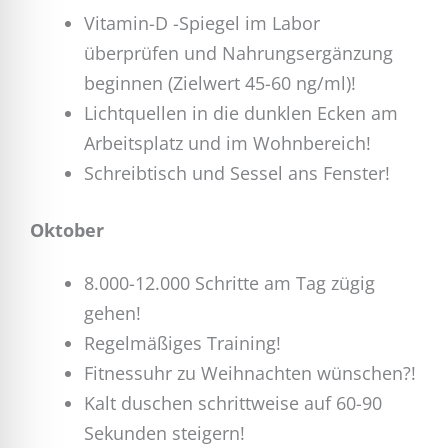
Vitamin-D -Spiegel im Labor
überprüfen und Nahrungsergänzung
beginnen (Zielwert 45-60 ng/ml)!
Lichtquellen in die dunklen Ecken am
Arbeitsplatz und im Wohnbereich!
Schreibtisch und Sessel ans Fenster!
Oktober
8.000-12.000 Schritte am Tag zügig
gehen!
Regelmäßiges Training!
Fitnessuhr zu Weihnachten wünschen?!
Kalt duschen schrittweise auf 60-90
Sekunden steigern!