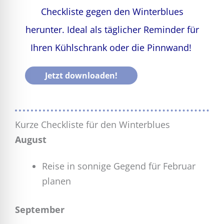
Checkliste gegen den Winterblues
herunter. Ideal als täglicher Reminder für
Ihren Kühlschrank oder die Pinnwand!
Jetzt downloaden!
Kurze Checkliste für den Winterblues
August
Reise in sonnige Gegend für Februar
planen
September