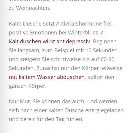
zu Weihnachten.
Kalte Dusche setzt Aktivitätshormone frei –
positive Emotionen bei Winterblues
✓
Kalt duschen wirkt antidepressiv
. Beginnen
Sie langsam, zum Beispiel mit 10 Sekunden
und steigern Sie schrittweise bis auf 60-90
Sekunden. Zunächst nur den Körper teilweise
mit kaltem Wasser abduschen
, später den
ganzen Körper.
Nur Mut, Sie können das auch, und werden
sich nach einer kalten Dusche energiegeladen
und bereit für den Tag fühlen.