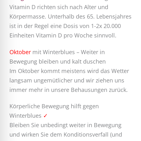
Vitamin D richten sich nach Alter und
Körpermasse. Unterhalb des 65. Lebensjahres
ist in der Regel eine Dosis von 1-2x 20.000
Einheiten Vitamin D pro Woche sinnvoll.
Oktober
mit Winterblues – Weiter in
Bewegung bleiben und kalt duschen
Im Oktober kommt meistens wird das Wetter
langsam ungemütlicher und wir ziehen uns
immer mehr in unsere Behausungen zurück.
Körperliche Bewegung hilft gegen
Winterblues
✓
Bleiben Sie unbedingt weiter in Bewegung
und wirken Sie dem Konditionsverfall (und