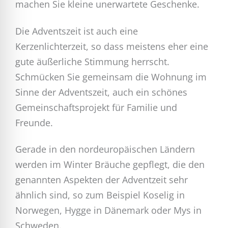
machen Sie kleine unerwartete Geschenke.
Die Adventszeit ist auch eine
Kerzenlichterzeit, so dass meistens eher eine
gute äußerliche Stimmung herrscht.
Schmücken Sie gemeinsam die Wohnung im
Sinne der Adventszeit, auch ein schönes
Gemeinschaftsprojekt für Familie und
Freunde.
Gerade in den nordeuropäischen Ländern
werden im Winter Bräuche gepflegt, die den
genannten Aspekten der Adventzeit sehr
ähnlich sind, so zum Beispiel Koselig in
Norwegen, Hygge in Dänemark oder Mys in
Schweden.