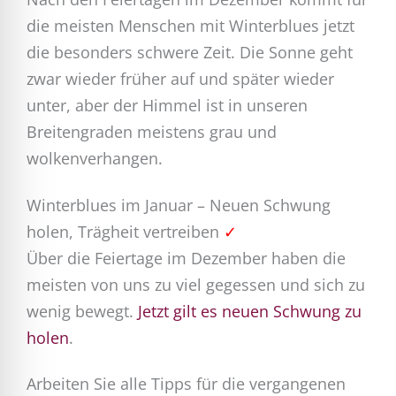
die meisten Menschen mit Winterblues jetzt
die besonders schwere Zeit. Die Sonne geht
zwar wieder früher auf und später wieder
unter, aber der Himmel ist in unseren
Breitengraden meistens grau und
wolkenverhangen.
Winterblues im Januar – Neuen Schwung
holen, Trägheit vertreiben
✓
Über die Feiertage im Dezember haben die
meisten von uns zu viel gegessen und sich zu
wenig bewegt.
Jetzt gilt es neuen Schwung zu
holen
.
Arbeiten Sie alle Tipps für die vergangenen