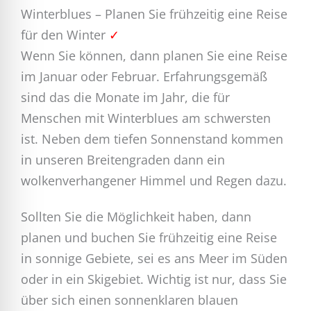
Winterblues – Planen Sie frühzeitig eine Reise
für den Winter
✓
Wenn Sie können, dann planen Sie eine Reise
im Januar oder Februar. Erfahrungsgemäß
sind das die Monate im Jahr, die für
Menschen mit Winterblues am schwersten
ist. Neben dem tiefen Sonnenstand kommen
in unseren Breitengraden dann ein
wolkenverhangener Himmel und Regen dazu.
Sollten Sie die Möglichkeit haben, dann
planen und buchen Sie frühzeitig eine Reise
in sonnige Gebiete, sei es ans Meer im Süden
oder in ein Skigebiet. Wichtig ist nur, dass Sie
über sich einen sonnenklaren blauen