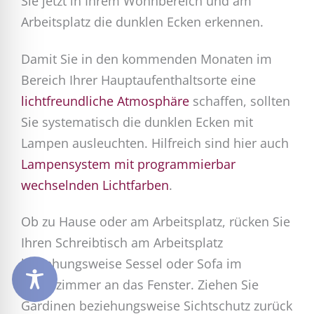
Sie jetzt in Ihrem Wohnbereich und am
Arbeitsplatz die dunklen Ecken erkennen.
Damit Sie in den kommenden Monaten im
Bereich Ihrer Hauptaufenthaltsorte eine
lichtfreundliche Atmosphäre
schaffen, sollten
Sie systematisch die dunklen Ecken mit
Lampen ausleuchten. Hilfreich sind hier auch
Lampensystem mit programmierbar
wechselnden Lichtfarben
.
Ob zu Hause oder am Arbeitsplatz, rücken Sie
Ihren Schreibtisch am Arbeitsplatz
beziehungsweise Sessel oder Sofa im
Wohnzimmer an das Fenster. Ziehen Sie
Gardinen beziehungsweise Sichtschutz zurück