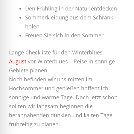
Den Frühling in der Natur entdecken
Sommerkleidung aus dem Schrank
holen
Freuen Sie sich in den Sommer
Lange Checkliste für den Winterblues
August
vor Winterblues – Reise in sonnige
Gebiete planen
Noch befinden wir uns mitten im
Hochsommer und genießen hoffentlich
sonnige und warme Tage. Doch jetzt schon
sollten wir langsam beginnen die
herannahenden dunklen und kalten Tage
frühzeitig zu planen.