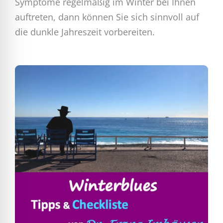
Symptome regelmäßig im Winter bei Ihnen
auftreten, dann können Sie sich sinnvoll auf
die dunkle Jahreszeit vorbereiten.