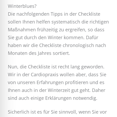
Winterblues?
Die nachfolgenden Tipps in der Checkliste
sollen Ihnen helfen systematisch die richtigen
Maßnahmen frühzeitig zu ergreifen, so dass
Sie gut durch den Winter kommen. Dafür
haben wir die Checkliste chronologisch nach
Monaten des Jahres sortiert.
Nun, die Checkliste ist recht lang geworden.
Wir in der Cardiopraxis wollen aber, dass Sie
von unseren Erfahrungen profitieren und es
Ihnen auch in der Winterzeit gut geht. Daher
sind auch einige Erklärungen notwendig.
Sicherlich ist es für Sie sinnvoll, wenn Sie vor