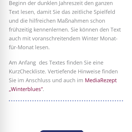
Beginn der dunklen Jahreszeit den ganzen
Text lesen, damit Sie das zeitliche Spielfeld
und die hilfreichen Maßnahmen schon
frühzeitig kennenlernen. Sie können den Text
auch mit voranschreitendem Winter Monat-
für-Monat lesen.
Am Anfang des Textes finden Sie eine
KurzCheckliste. Vertiefende Hinweise finden
Sie im Anschluss und auch im
MediaRezept
„Winterblues“
.