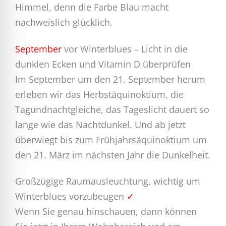
Himmel, denn die Farbe Blau macht
nachweislich glücklich.
September
vor Winterblues – Licht in die
dunklen Ecken und Vitamin D überprüfen
Im September um den 21. September herum
erleben wir das Herbstäquinoktium, die
Tagundnachtgleiche, das Tageslicht dauert so
lange wie das Nachtdunkel. Und ab jetzt
überwiegt bis zum Frühjahrsäquinoktium um
den 21. März im nächsten Jahr die Dunkelheit.
Großzügige Raumausleuchtung, wichtig um
Winterblues vorzubeugen
✓
Wenn Sie genau hinschauen, dann können