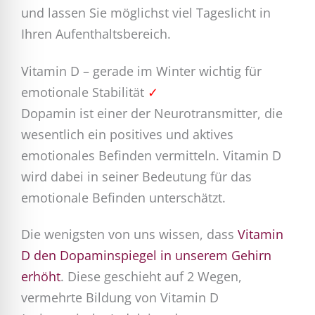
und lassen Sie möglichst viel Tageslicht in
Ihren Aufenthaltsbereich.
Vitamin D – gerade im Winter wichtig für
emotionale Stabilität
✓
Dopamin ist einer der Neurotransmitter, die
wesentlich ein positives und aktives
emotionales Befinden vermitteln. Vitamin D
wird dabei in seiner Bedeutung für das
emotionale Befinden unterschätzt.
Die wenigsten von uns wissen, dass
Vitamin
D den Dopaminspiegel in unserem Gehirn
erhöht
. Diese geschieht auf 2 Wegen,
vermehrte Bildung von Vitamin D