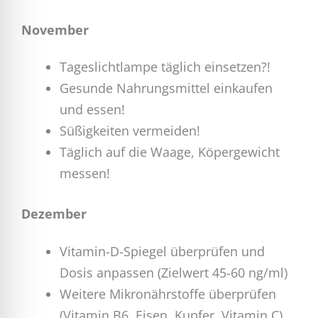
November
Tageslichtlampe täglich einsetzen?!
Gesunde Nahrungsmittel einkaufen
und essen!
Süßigkeiten vermeiden!
Täglich auf die Waage, Köpergewicht
messen!
Dezember
Vitamin-D-Spiegel überprüfen und
Dosis anpassen (Zielwert 45-60 ng/ml)
Weitere Mikronährstoffe überprüfen
(Vitamin B6, Eisen, Kupfer, Vitamin C)