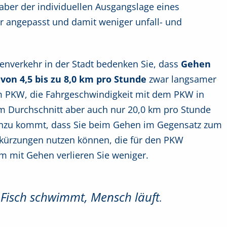
aber der individuellen Ausgangslage eines
r angepasst und damit weniger unfall- und
ßenverkehr in der Stadt bedenken Sie, dass
Gehen
von 4,5 bis zu 8,0 km pro Stunde
zwar langsamer
nem PKW, die Fahrgeschwindigkeit mit dem PKW in
m Durchschnitt aber auch nur 20,0 km pro Stunde
 Hinzu kommt, dass Sie beim Gehen im Gegensatz zum
bkürzungen nutzen können, die für den PKW
m mit Gehen verlieren Sie weniger.
t, Fisch schwimmt, Mensch läuft
.