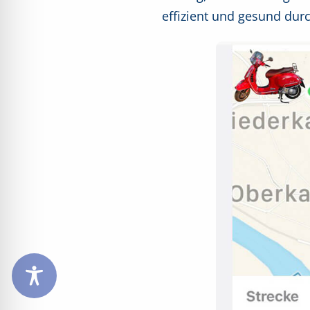
effizient und gesund dur