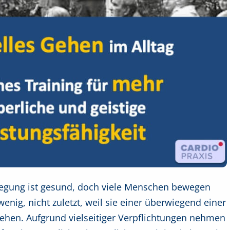
wegung ist gesund, doch viele Menschen bewegen
wenig, nicht zuletzt, weil sie einer überwiegend einer
gehen. Aufgrund vielseitiger Verpflichtungen nehmen