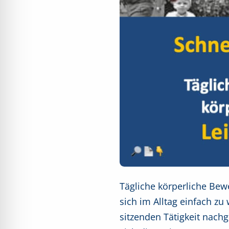
Tägliche körperliche Be
sich im Alltag einfach zu 
sitzenden Tätigkeit nach