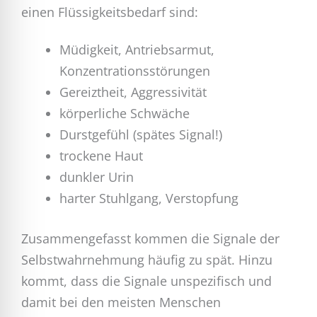
einen Flüssigkeitsbedarf sind:
Müdigkeit, Antriebsarmut,
Konzentrationsstörungen
Gereiztheit, Aggressivität
körperliche Schwäche
Durstgefühl (spätes Signal!)
trockene Haut
dunkler Urin
harter Stuhlgang, Verstopfung
Zusammengefasst kommen die Signale der
Selbstwahrnehmung häufig zu spät. Hinzu
kommt, dass die Signale unspezifisch und
damit bei den meisten Menschen