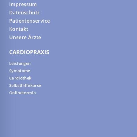
Impressum
Datenschutz
Patientenservice
Kontakt
Unsere Ärzte
CARDIOPRAXIS
Leistungen
Symptome
Cardiothek
Selbsthilfekurse
Onlinetermin