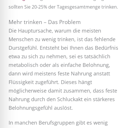
sollten Sie 20-25% der Tagesgesamtmenge trinken.
Mehr trinken – Das Problem
Die Hauptursache, warum die meisten
Menschen zu wenig trinken, ist das fehlende
Durstgefühl. Entsteht bei Ihnen das Bedürfnis
etwa zu sich zu nehmen, sei es tatsächlich
metabolisch oder als einfache Belohnung,
dann wird meistens feste Nahrung anstatt
Flüssigkeit zugeführt. Dieses hängt
möglicherweise damit zusammen, dass feste
Nahrung durch den Schluckakt ein stärkeres
Belohnungsgefühl auslöst.
In manchen Berufsgruppen gibt es wenig