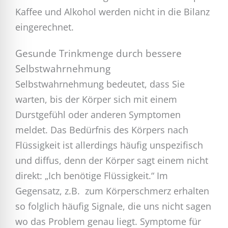
Kaffee und Alkohol werden nicht in die Bilanz
eingerechnet.
Gesunde Trinkmenge durch bessere
Selbstwahrnehmung
Selbstwahrnehmung bedeutet, dass Sie
warten, bis der Körper sich mit einem
Durstgefühl oder anderen Symptomen
meldet. Das Bedürfnis des Körpers nach
Flüssigkeit ist allerdings häufig unspezifisch
und diffus, denn der Körper sagt einem nicht
direkt: „Ich benötige Flüssigkeit.“ Im
Gegensatz, z.B. zum Körperschmerz erhalten
so folglich häufig Signale, die uns nicht sagen
wo das Problem genau liegt. Symptome für