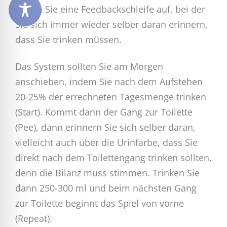
Bauen Sie eine Feedbackschleife auf, bei der
Sie sich immer wieder selber daran erinnern,
dass Sie trinken müssen.
Das System sollten Sie am Morgen
anschieben, indem Sie nach dem Aufstehen
20-25% der errechneten Tagesmenge trinken
(Start). Kommt dann der Gang zur Toilette
(Pee), dann erinnern Sie sich selber daran,
vielleicht auch über die Urinfarbe, dass Sie
direkt nach dem Toilettengang trinken sollten,
denn die Bilanz muss stimmen. Trinken Sie
dann 250-300 ml und beim nächsten Gang
zur Toilette beginnt das Spiel von vorne
(Repeat).