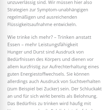
unzuverlässig sind. Wir müssen hier also
Strategien zur Symptom-unabhängigen
regelmäßigen und ausreichenden
Flüssigkeitsaufnahme entwickeln.
Wie trinke ich mehr? – Trinken anstatt
Essen – mehr Leistungsfähigkeit
Hunger und Durst sind Ausdruck von
Bedürfnissen des Körpers und dienen vor
allem kurzfristig zur Aufrechterhaltung eines
guten Energiestoffwechsels. Sie können
allerdings auch Ausdruck von Suchtverhalten
(zum Beispiel bei Zucker) sein. Der Schluckakt
an und für sich wirkt bereits als Belohnung.
Das Bedürfnis zu trinken wird häufig mit