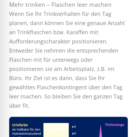
Mehr trinken – Flaschen leer machen
Wenn Sie Ihr Trinkverhalten für den Tag
planen, dann können Sie eine genaue Anzahl
an Trinkflaschen bzw. Karaffen mit
Aufforderungscharakter positionieren.
Entweder Sie nehmen die entsprechenden
Flaschen mit für unterwegs oder
positionieren sie am Arbeitsplatz, z.B. im
Büro. Ihr Ziel ist es dann, dass Sie Ihr
gewähltes Flaschenkontingent über den Tag
leer machen. So bleiben Sie den ganzen Tag
über fit.