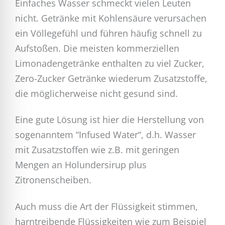
Einfaches Wasser schmeckt vielen Leuten
nicht. Getränke mit Kohlensäure verursachen
ein Völlegefühl und führen häufig schnell zu
Aufstoßen. Die meisten kommerziellen
Limonadengetränke enthalten zu viel Zucker,
Zero-Zucker Getränke wiederum Zusatzstoffe,
die möglicherweise nicht gesund sind.
Eine gute Lösung ist hier die Herstellung von
sogenanntem “Infused Water“, d.h. Wasser
mit Zusatzstoffen wie z.B. mit geringen
Mengen an Holundersirup plus
Zitronenscheiben.
Auch muss die Art der Flüssigkeit stimmen,
harntreibende Flüssigkeiten wie zum Beispiel