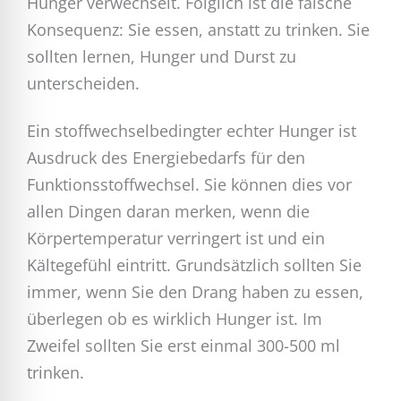
Hunger verwechselt. Folglich ist die falsche
Konsequenz: Sie essen, anstatt zu trinken. Sie
sollten lernen, Hunger und Durst zu
unterscheiden.
Ein stoffwechselbedingter echter Hunger ist
Ausdruck des Energiebedarfs für den
Funktionsstoffwechsel. Sie können dies vor
allen Dingen daran merken, wenn die
Körpertemperatur verringert ist und ein
Kältegefühl eintritt. Grundsätzlich sollten Sie
immer, wenn Sie den Drang haben zu essen,
überlegen ob es wirklich Hunger ist. Im
Zweifel sollten Sie erst einmal 300-500 ml
trinken.