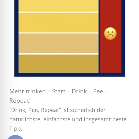
Mehr trinken – Start – Drink – Pee –
Repeat!
“Drink, Pee, Repeat“ ist sicherlich der
natürlichste, einfachste und insgesamt beste
Tipp.