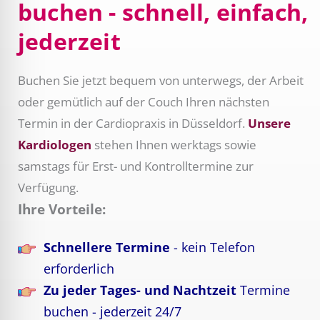
buchen - schnell, einfach,
jederzeit
Buchen Sie jetzt bequem von unterwegs, der Arbeit
oder gemütlich auf der Couch Ihren nächsten
Termin in der Cardiopraxis in Düsseldorf.
Unsere
Kardiologen
stehen Ihnen werktags sowie
samstags für Erst- und Kontrolltermine zur
Verfügung.
Ihre Vorteile:
Schnellere Termine
- kein Telefon
erforderlich
Zu jeder Tages- und Nachtzeit
Termine
buchen - jederzeit 24/7