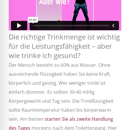
Die richtige Trinkmenge ist wichtig
für die Leistungsfähigkeit – aber
wie trinke ich gesund?
Der Mensch besteht zu 60% aus Wasser. Ohne
ausreichende Flüssigkeit haben Sie keine Kraft,
körperlich und geistig. Wer weniger trinkt ist
einfach dümmer. Es sollten 30-40 ml/kg
Körpergewicht und Tag sein. Die Trinkflüssigkeit
sollte Raumtemperatur haben bis körperwarm
sein. Am besten
starten Sie als zweite Handlung
des Tages
morgens nach dem Toilettengang. Hier