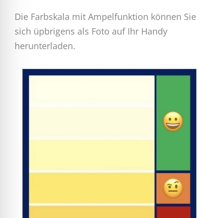
Die Farbskala mit Ampelfunktion können Sie
sich üpbrigens als Foto auf Ihr Handy
herunterladen.