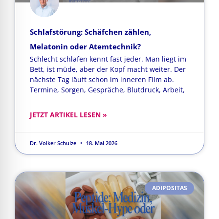
Schlafstörung: Schäfchen zählen,
Melatonin oder Atemtechnik?
Schlecht schlafen kennt fast jeder. Man liegt im
Bett, ist müde, aber der Kopf macht weiter. Der
nächste Tag läuft schon im inneren Film ab.
Termine, Sorgen, Gespräche, Blutdruck, Arbeit,
JETZT ARTIKEL LESEN »
Dr. Volker Schulze
18. Mai 2026
ADIPOSITAS