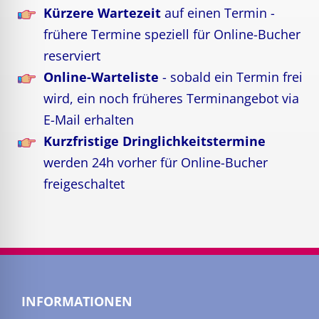
Kürzere Wartezeit
auf einen Termin -
frühere Termine speziell für Online-Bucher
reserviert
Online-Warteliste
- sobald ein Termin frei
wird, ein noch früheres Terminangebot via
E-Mail erhalten
Kurzfristige Dringlichkeitstermine
werden 24h vorher für Online-Bucher
freigeschaltet
INFORMATIONEN