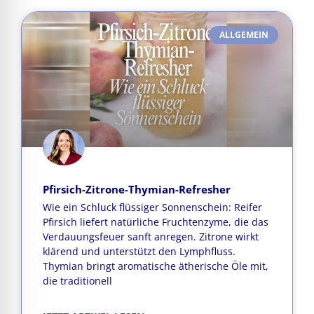
ALLGEMEIN
Pfirsich-Zitrone-Thymian-Refresher
Wie ein Schluck flüssiger Sonnenschein: Reifer
Pfirsich liefert natürliche Fruchtenzyme, die das
Verdauungsfeuer sanft anregen. Zitrone wirkt
klärend und unterstützt den Lymphfluss.
Thymian bringt aromatische ätherische Öle mit,
die traditionell