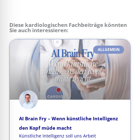
Diese kardiologischen Fachbeiträge könnten
Sie auch interessieren:
ALLGEMEIN
AI Brain Fry – Wenn künstliche Intelligenz
den Kopf müde macht
Künstliche Intelligenz soll uns Arbeit