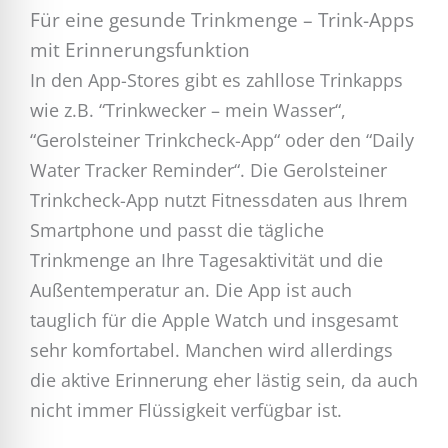
Für eine gesunde Trinkmenge – Trink-Apps
mit Erinnerungsfunktion
In den App-Stores gibt es zahllose Trinkapps
wie z.B. “Trinkwecker – mein Wasser“,
“Gerolsteiner Trinkcheck-App“ oder den “Daily
Water Tracker Reminder“. Die Gerolsteiner
Trinkcheck-App nutzt Fitnessdaten aus Ihrem
Smartphone und passt die tägliche
Trinkmenge an Ihre Tagesaktivität und die
Außentemperatur an. Die App ist auch
tauglich für die Apple Watch und insgesamt
sehr komfortabel. Manchen wird allerdings
die aktive Erinnerung eher lästig sein, da auch
nicht immer Flüssigkeit verfügbar ist.