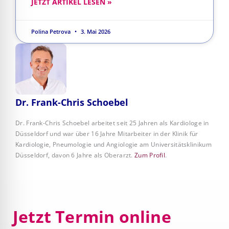
JETZT ARTIKEL LESEN »
Polina Petrova
3. Mai 2026
Dr. Frank-Chris Schoebel
Dr. Frank-Chris Schoebel arbeitet seit 25 Jahren als Kardiologe in
Düsseldorf und war über 16 Jahre Mitarbeiter in der Klinik für
Kardiologie, Pneumologie und Angiologie am Universitätsklinikum
Düsseldorf, davon 6 Jahre als Oberarzt.
Zum Profil
.
Jetzt Termin online