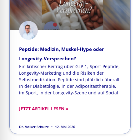
Peptide: Medizin, Muskel-Hype oder
Longevity-Versprechen?
Ein kritischer Beitrag über GLP-1, Sport-Peptide,
Longevity-Marketing und die Risiken der
Selbstmedikation. Peptide sind plötzlich überall.
In der Diabetologie, in der Adipositastherapie,
im Sport, in der Longevity-Szene und auf Social
JETZT ARTIKEL LESEN »
Dr. Volker Schulze
12. Mai 2026