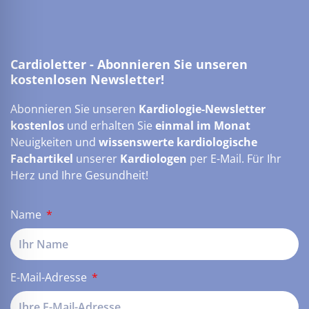
Cardioletter - Abonnieren Sie unseren
kostenlosen Newsletter!
Abonnieren Sie unseren
Kardiologie-Newsletter
kostenlos
und erhalten Sie
einmal im Monat
Neuigkeiten und
wissenswerte kardiologische
Fachartikel
unserer
Kardiologen
per E-Mail. Für Ihr
Herz und Ihre Gesundheit!
Name
E-Mail-Adresse