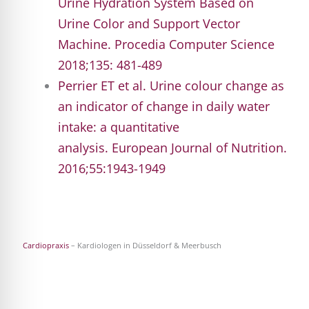
Urine Hydration System Based on
Urine Color and Support Vector
Machine. Procedia Computer Science
2018;135: 481-489
Perrier ET et al. Urine colour change as
an indicator of change in daily water
intake: a quantitative
analysis.
European Journal of Nutrition.
2016;55:1943-1949
Cardiopraxis
– Kardiologen in Düsseldorf & Meerbusch