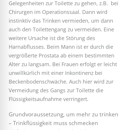
Gelegenheiten zur Toilette zu gehen, z.B. bei
Chirurgen im Operationssaal. Dann wird
instinktiv das Trinken vermieden, um dann
auch den Toilettengang zu vermeiden. Eine
weitere Ursache ist die Störung des
Harnabflusses. Beim Mann ist er durch die
vergrößerte Prostata ab einem bestimmten
Alter zu langsam. Bei Frauen erfolgt er leicht
unwillkürlich mit einer Inkontinenz bei
Beckenbodenschwäche. Auch hier wird zur
Vermeidung des Gangs zur Toilette die
Flüssigkeitsaufnahme verringert.
Grundvoraussetzung, um mehr zu trinken
– Trinkflüssigkeit muss schmecken