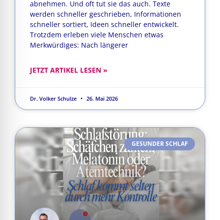
abnehmen. Und oft tut sie das auch. Texte
werden schneller geschrieben, Informationen
schneller sortiert, Ideen schneller entwickelt.
Trotzdem erleben viele Menschen etwas
Merkwürdiges: Nach längerer
JETZT ARTIKEL LESEN »
Dr. Volker Schulze
26. Mai 2026
GESUNDER SCHLAF