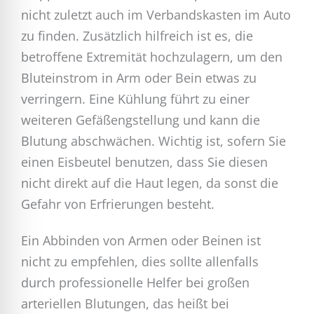
nicht zuletzt auch im Verbandskasten im Auto
zu finden. Zusätzlich hilfreich ist es, die
betroffene Extremität hochzulagern, um den
Bluteinstrom in Arm oder Bein etwas zu
verringern. Eine Kühlung führt zu einer
weiteren Gefäßengstellung und kann die
Blutung abschwächen. Wichtig ist, sofern Sie
einen Eisbeutel benutzen, dass Sie diesen
nicht direkt auf die Haut legen, da sonst die
Gefahr von Erfrierungen besteht.
Ein Abbinden von Armen oder Beinen ist
nicht zu empfehlen, dies sollte allenfalls
durch professionelle Helfer bei großen
arteriellen Blutungen, das heißt bei