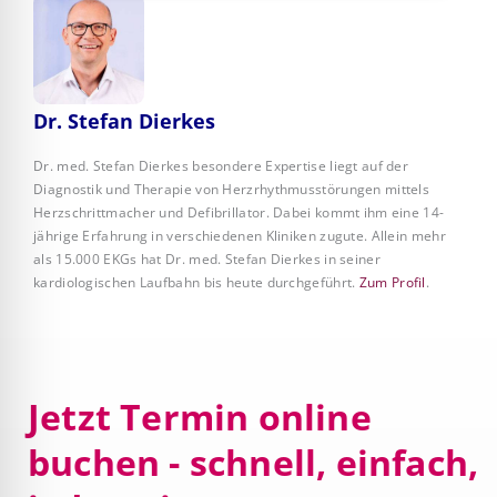
Dr. Stefan Dierkes
Dr. med. Stefan Dierkes besondere Expertise liegt auf der
Diagnostik und Therapie von Herzrhythmusstörungen mittels
Herzschrittmacher und Defibrillator. Dabei kommt ihm eine 14-
jährige Erfahrung in verschiedenen Kliniken zugute. Allein mehr
als 15.000 EKGs hat Dr. med. Stefan Dierkes in seiner
kardiologischen Laufbahn bis heute durchgeführt.
Zum Profil
.
Jetzt Termin online
buchen - schnell, einfach,