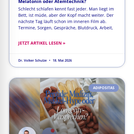
Melatonin oder Atemtechnik?
Schlecht schlafen kennt fast jeder. Man liegt im
Bett, ist müde, aber der Kopf macht weiter. Der
nächste Tag läuft schon im inneren Film ab.
Termine, Sorgen, Gespräche, Blutdruck, Arbeit,
JETZT ARTIKEL LESEN »
Dr. Volker Schulze
18. Mai 2026
ADIPOSITAS