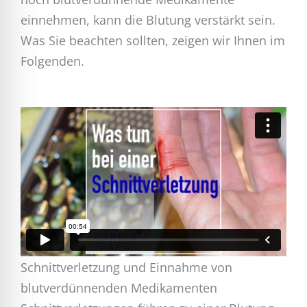
einnehmen, kann die Blutung verstärkt sein.
Was Sie beachten sollten, zeigen wir Ihnen im
Folgenden.
Schnittverletzung und Einnahme von
blutverdünnenden Medikamenten