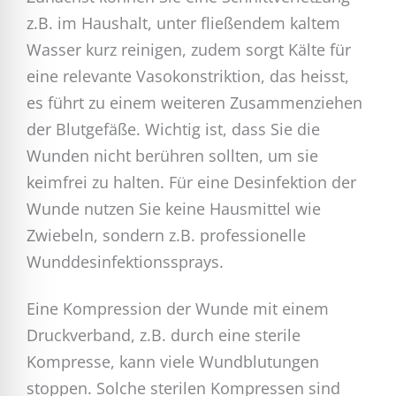
z.B. im Haushalt, unter fließendem kaltem
Wasser kurz reinigen, zudem sorgt Kälte für
eine relevante Vasokonstriktion, das heisst,
es führt zu einem weiteren Zusammenziehen
der Blutgefäße. Wichtig ist, dass Sie die
Wunden nicht berühren sollten, um sie
keimfrei zu halten. Für eine Desinfektion der
Wunde nutzen Sie keine Hausmittel wie
Zwiebeln, sondern z.B. professionelle
Wunddesinfektionssprays.
Eine Kompression der Wunde mit einem
Druckverband, z.B. durch eine sterile
Kompresse, kann viele Wundblutungen
stoppen. Solche sterilen Kompressen sind