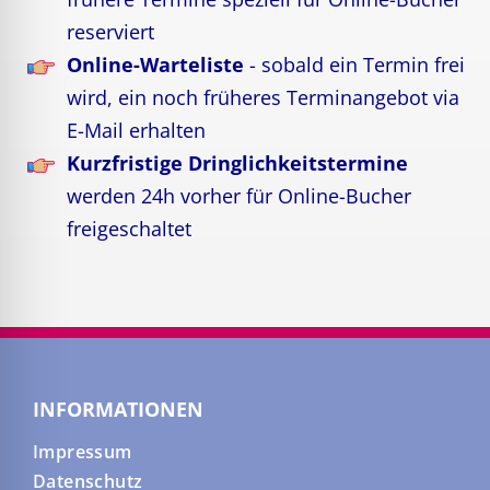
reserviert
Online-Warteliste
- sobald ein Termin frei
wird, ein noch früheres Terminangebot via
E-Mail erhalten
Kurzfristige Dringlichkeitstermine
werden 24h vorher für Online-Bucher
freigeschaltet
INFORMATIONEN
Impressum
Datenschutz