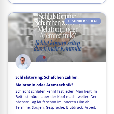
GESUNDER SCHLAF
Schlafstörung: Schäfchen zählen,
Melatonin oder Atemtechnik?
Schlecht schlafen kennt fast jeder. Man liegt im
Bett, ist müde, aber der Kopf macht weiter. Der
nächste Tag läuft schon im inneren Film ab.
Termine, Sorgen, Gespräche, Blutdruck, Arbeit,