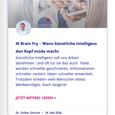
AI Brain Fry – Wenn künstliche Intelligenz
den Kopf müde macht
Künstliche Intelligenz soll uns Arbeit
abnehmen. Und oft tut sie das auch. Texte
werden schneller geschrieben, Informationen
schneller sortiert, Ideen schneller entwickelt.
Trotzdem erleben viele Menschen etwas
Merkwürdiges: Nach längerer
JETZT ARTIKEL LESEN »
Dr. Volker Schulze
26. Mai 2026