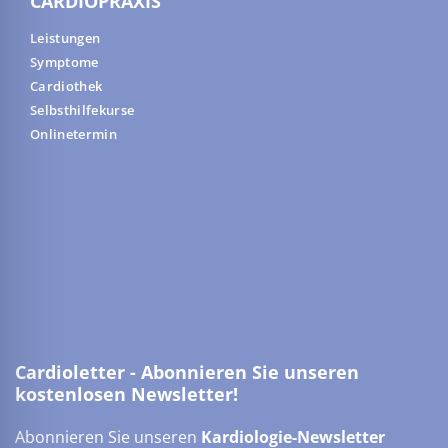
CARDIOPRAXIS
Leistungen
Symptome
Cardiothek
Selbsthilfekurse
Onlinetermin
Cardioletter - Abonnieren Sie unseren
kostenlosen Newsletter!
Abonnieren Sie unseren
Kardiologie-Newsletter