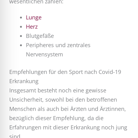
wesentlichen zählen:
Lunge
Herz
Blutgefäße
Peripheres und zentrales
Nervensystem
Empfehlungen für den Sport nach Covid-19
Erkrankung
Insgesamt besteht noch eine gewisse
Unsicherheit, sowohl bei den betroffenen
Menschen als auch bei Ärzten und Ärztinnen,
bezüglich dieser Empfehlung, da die
Erfahrungen mit dieser Erkrankung noch jung
sind.