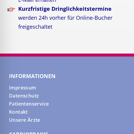
Kurzfristige Dringlichkeitstermine
werden 24h vorher für Online-Bucher
freigeschaltet
INFORMATIONEN
Impressum
Datenschutz
Patientenservice
Kontakt
Unsere Ärzte