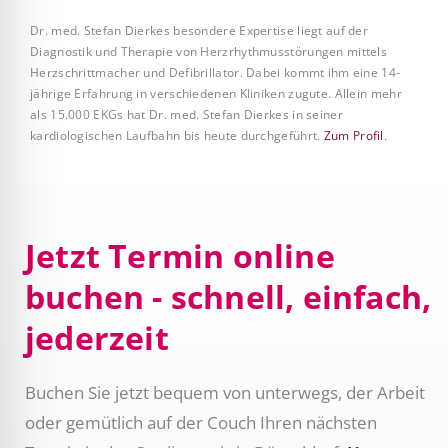
Dr. med. Stefan Dierkes besondere Expertise liegt auf der
Diagnostik und Therapie von Herzrhythmusstörungen mittels
Herzschrittmacher und Defibrillator. Dabei kommt ihm eine 14-
jährige Erfahrung in verschiedenen Kliniken zugute. Allein mehr
als 15.000 EKGs hat Dr. med. Stefan Dierkes in seiner
kardiologischen Laufbahn bis heute durchgeführt.
Zum Profil
.
Jetzt Termin online
buchen - schnell, einfach,
jederzeit
Buchen Sie jetzt bequem von unterwegs, der Arbeit
oder gemütlich auf der Couch Ihren nächsten