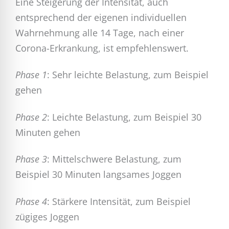
Eine Steigerung der Intensität, auch
entsprechend der eigenen individuellen
Wahrnehmung alle 14 Tage, nach einer
Corona-Erkrankung, ist empfehlenswert.
Phase 1
: Sehr leichte Belastung, zum Beispiel
gehen
Phase 2
: Leichte Belastung, zum Beispiel 30
Minuten gehen
Phase 3
: Mittelschwere Belastung, zum
Beispiel 30 Minuten langsames Joggen
Phase 4
: Stärkere Intensität, zum Beispiel
zügiges Joggen