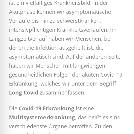
ist ein vielfältiges Krankheitsbild. In der
Akutphase kennen wir asymptomatische
Verläufe bis hin zu schwerstkranken,
intensivpflichtigen Krankheitsverläufen. Im
Langzeitverlauf haben wir Menschen, bei
denen die Infektion ausgeheilt ist, die
asymptomatisch sind. Auf der anderen Seite
haben wir Menschen mit langwierigen
gesundheitlichen Folgen der akuten Covid-19
Erkrankung, welches wir unter dem Begriff
Long-Covid
zusammenfassen.
Die
Covid-19 Erkrankung
ist eine
Multisystemerkrankung
, das heißt es sind
verschiedenste Organe betroffen. Zu den