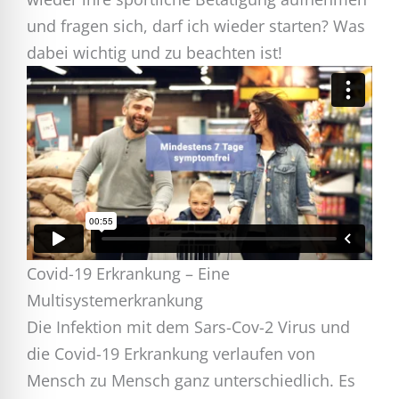
und fragen sich, darf ich wieder starten? Was
dabei wichtig und zu beachten ist!
Covid-19 Erkrankung – Eine
Multisystemerkrankung
Die Infektion mit dem Sars-Cov-2 Virus und
die Covid-19 Erkrankung verlaufen von
Mensch zu Mensch ganz unterschiedlich. Es