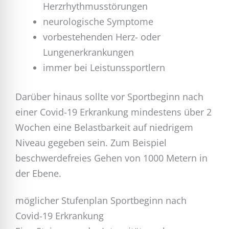
Herzrhythmusstörungen
neurologische Symptome
vorbestehenden Herz- oder
Lungenerkrankungen
immer bei Leistunssportlern
Darüber hinaus sollte vor Sportbeginn nach
einer Covid-19 Erkrankung mindestens über 2
Wochen eine Belastbarkeit auf niedrigem
Niveau gegeben sein. Zum Beispiel
beschwerdefreies Gehen von 1000 Metern in
der Ebene.
möglicher Stufenplan Sportbeginn nach
Covid-19 Erkrankung