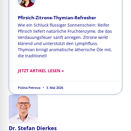
Pfirsich-Zitrone-Thymian-Refresher
Wie ein Schluck flüssiger Sonnenschein: Reifer
Pfirsich liefert natürliche Fruchtenzyme, die das
Verdauungsfeuer sanft anregen. Zitrone wirkt
klärend und unterstützt den Lymphfluss.
Thymian bringt aromatische ätherische Öle mit,
die traditionell
JETZT ARTIKEL LESEN »
Polina Petrova
3. Mai 2026
Dr. Stefan Dierkes