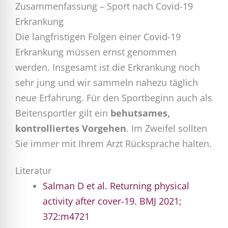
Zusammenfassung – Sport nach Covid-19
Erkrankung
Die langfristigen Folgen einer Covid-19
Erkrankung müssen ernst genommen
werden. Insgesamt ist die Erkrankung noch
sehr jung und wir sammeln nahezu täglich
neue Erfahrung. Für den Sportbeginn auch als
Beitensportler gilt ein
behutsames,
kontrolliertes Vorgehen
. Im Zweifel sollten
Sie immer mit Ihrem Arzt Rücksprache halten.
Literatur
Salman D et al. Returning physical
activity after cover-19. BMJ 2021;
372:m4721