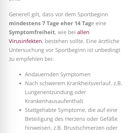
Generell gilt, dass vor dem Sportbeginn
mindestens 7 Tage eher 14 Tag
e eine
Symptomfreiheit
, wie bei
allen
Virusinfekten
, bestehen sollte. Eine ärztliche
Untersuchung vor Sportbeginn ist unbedingt
zu empfehlen bei:
Andauernden Symptomen
Nach schwerem Krankheitsverlauf, z.B.
Lungenentzündung oder
Krankenhausaufenthalt
Stattgehabte Symptome, die auf eine
Beteiligung des Herzens oder Gefäße
hinweisen, z.B. Brustschmerzen oder