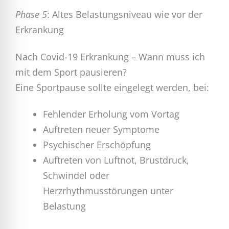
Phase 5
: Altes Belastungsniveau wie vor der
Erkrankung
Nach Covid-19 Erkrankung – Wann muss ich
mit dem Sport pausieren?
Eine Sportpause sollte eingelegt werden, bei:
Fehlender Erholung vom Vortag
Auftreten neuer Symptome
Psychischer Erschöpfung
Auftreten von Luftnot, Brustdruck,
Schwindel oder
Herzrhythmusstörungen unter
Belastung