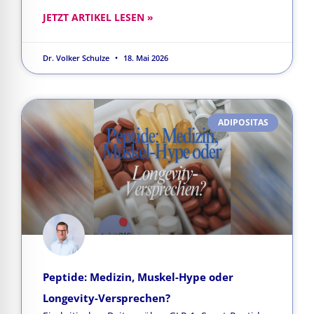
JETZT ARTIKEL LESEN »
Dr. Volker Schulze
18. Mai 2026
ADIPOSITAS
Peptide: Medizin, Muskel-Hype oder
Longevity-Versprechen?