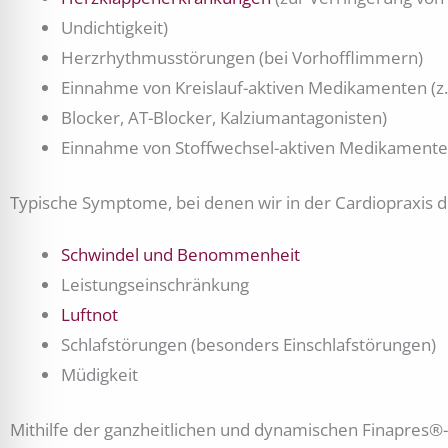
Undichtigkeit)
Herzrhythmusstörungen (bei Vorhofflimmern)
Einnahme von Kreislauf-aktiven Medikamenten (z.
Blocker, AT-Blocker, Kalziumantagonisten)
Einnahme von Stoffwechsel-aktiven Medikamenten
Typische Symptome, bei denen wir in der Cardiopraxis d
Schwindel und Benommenheit
Leistungseinschränkung
Luftnot
Schlafstörungen (besonders Einschlafstörungen)
Müdigkeit
Mithilfe der ganzheitlichen und dynamischen Finapres®