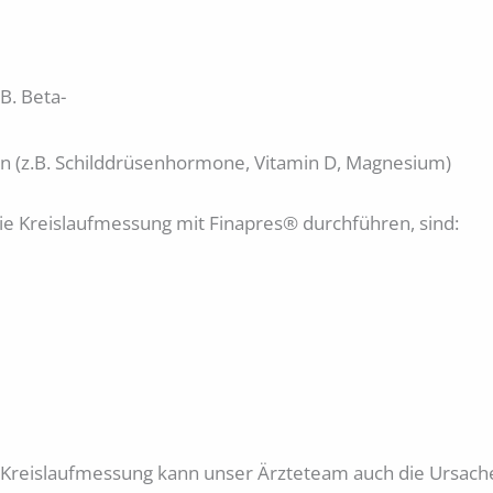
B. Beta-
 (z.B. Schilddrüsenhormone, Vitamin D, Magnesium)
ie Kreislaufmessung mit Finapres® durchführen, sind:
-Kreislaufmessung kann unser Ärzteteam auch die Ursache