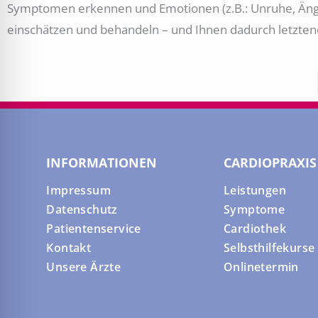
Symptomen erkennen und Emotionen (z.B.: Unruhe, Ängstl
einschätzen und behandeln – und Ihnen dadurch letzte
INFORMATIONEN
CARDIOPRAXIS
Impressum
Leistungen
Datenschutz
Symptome
Patientenservice
Cardiothek
Kontakt
Selbsthilfekurse
Unsere Ärzte
Onlinetermin