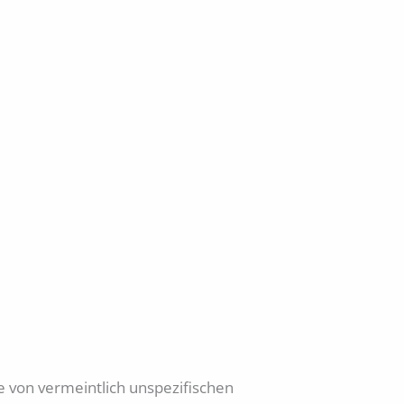
 von vermeintlich unspezifischen