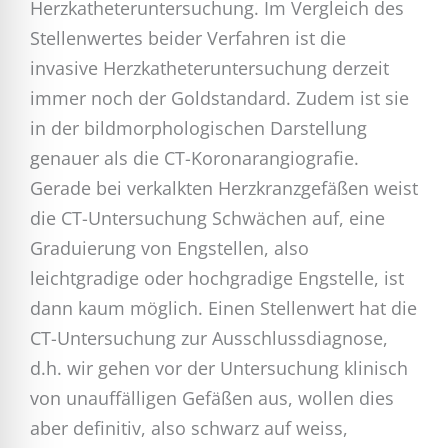
Herzkatheteruntersuchung. Im Vergleich des
Stellenwertes beider Verfahren ist die
invasive Herzkatheteruntersuchung derzeit
immer noch der Goldstandard. Zudem ist sie
in der bildmorphologischen Darstellung
genauer als die CT-Koronarangiografie.
Gerade bei verkalkten Herzkranzgefäßen weist
die CT-Untersuchung Schwächen auf, eine
Graduierung von Engstellen, also
leichtgradige oder hochgradige Engstelle, ist
dann kaum möglich. Einen Stellenwert hat die
CT-Untersuchung zur Ausschlussdiagnose,
d.h. wir gehen vor der Untersuchung klinisch
von unauffälligen Gefäßen aus, wollen dies
aber definitiv, also schwarz auf weiss,