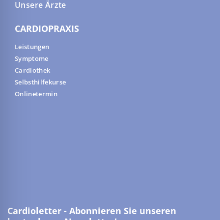
Unsere Ärzte
CARDIOPRAXIS
Leistungen
Symptome
Cardiothek
Selbsthilfekurse
Onlinetermin
Cardioletter - Abonnieren Sie unseren