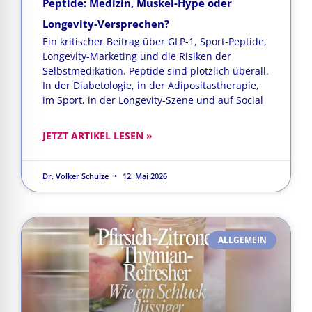
Peptide: Medizin, Muskel-Hype oder
Longevity-Versprechen?
Ein kritischer Beitrag über GLP-1, Sport-Peptide,
Longevity-Marketing und die Risiken der
Selbstmedikation. Peptide sind plötzlich überall.
In der Diabetologie, in der Adipositastherapie,
im Sport, in der Longevity-Szene und auf Social
JETZT ARTIKEL LESEN »
Dr. Volker Schulze
12. Mai 2026
ALLGEMEIN