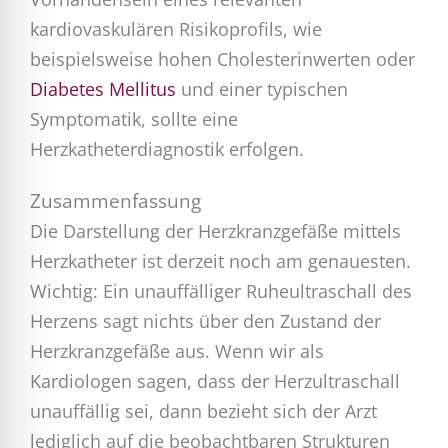
kardiovaskulären Risikoprofils, wie
beispielsweise hohen Cholesterinwerten oder
Diabetes Mellitus
und einer typischen
Symptomatik, sollte eine
Herzkatheterdiagnostik erfolgen.
Zusammenfassung
Die Darstellung der Herzkranzgefäße mittels
Herzkatheter ist derzeit noch am genauesten.
Wichtig: Ein unauffälliger Ruheultraschall des
Herzens sagt nichts über den Zustand der
Herzkranzgefäße aus. Wenn wir als
Kardiologen sagen, dass der Herzultraschall
unauffällig sei, dann bezieht sich der Arzt
lediglich auf die beobachtbaren Strukturen