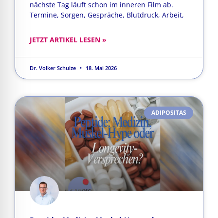
nächste Tag läuft schon im inneren Film ab.
Termine, Sorgen, Gespräche, Blutdruck, Arbeit,
JETZT ARTIKEL LESEN »
Dr. Volker Schulze
18. Mai 2026
ADIPOSITAS