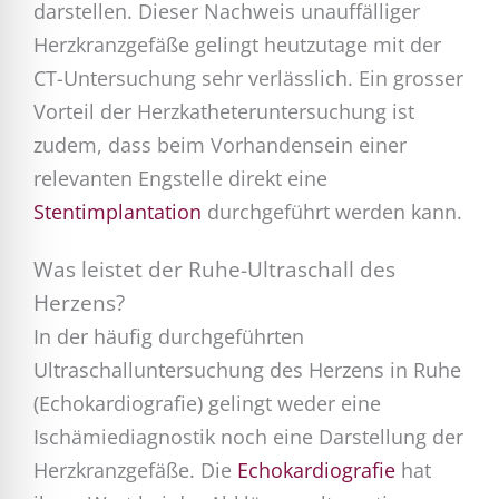
darstellen. Dieser Nachweis unauffälliger
Herzkranzgefäße gelingt heutzutage mit der
CT-Untersuchung sehr verlässlich. Ein grosser
Vorteil der Herzkatheteruntersuchung ist
zudem, dass beim Vorhandensein einer
relevanten Engstelle direkt eine
Stentimplantation
durchgeführt werden kann.
Was leistet der Ruhe-Ultraschall des
Herzens?
In der häufig durchgeführten
Ultraschalluntersuchung des Herzens in Ruhe
(Echokardiografie) gelingt weder eine
Ischämiediagnostik noch eine Darstellung der
Herzkranzgefäße. Die
Echokardiografie
hat