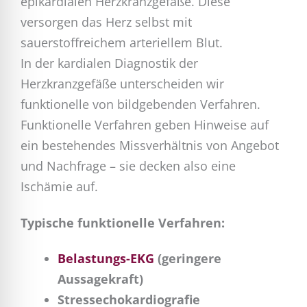
epikardialen Herzkranzgefäße. Diese
versorgen das Herz selbst mit
sauerstoffreichem arteriellem Blut.
In der kardialen Diagnostik der
Herzkranzgefäße unterscheiden wir
funktionelle von bildgebenden Verfahren.
Funktionelle Verfahren geben Hinweise auf
ein bestehendes Missverhältnis von Angebot
und Nachfrage – sie decken also eine
Ischämie auf.
Typische funktionelle Verfahren:
Belastungs-EKG
(geringere
Aussagekraft)
Stressechokardiografie