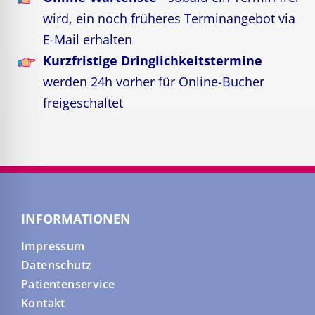
wird, ein noch früheres Terminangebot via
E-Mail erhalten
Kurzfristige Dringlichkeitstermine
werden 24h vorher für Online-Bucher
freigeschaltet
INFORMATIONEN
Impressum
Datenschutz
Patientenservice
Kontakt