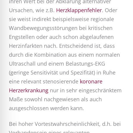
ihren Wert bei der Abklärung alternativer
Ursachen, wie z.B.
Herzklappenfehler
. Oder
sie weist indirekt beispielsweise regionale
Wandbewegungsstörungen bei kritischen
Engstellen oder auch schon abgelaufenen
Herzinfarkten nach. Entscheidend ist, dass
durch die Kombination aus einem normalen
Ultraschall und einem Belastungs-EKG
(geringe Sensitivität und Spezifität) in Ruhe
eine relevant stenosierende
koronare
Herzerkrankung
nur in sehr eingeschränktem
Maße sowohl nachgewiesen als auch
ausgeschlossen werden kann.
Bei hoher Vortestwahrscheinlichkeit, d.h. bei
Vorhandensein eines relevanten