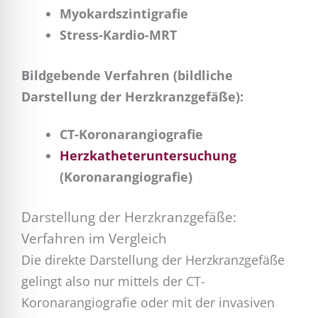
Myokardszintigrafie
Stress-Kardio-MRT
Bildgebende Verfahren (bildliche
Darstellung der Herzkranzgefäße):
CT-Koronarangiografie
Herzkatheteruntersuchung
(Koronarangiografie)
Darstellung der Herzkranzgefäße:
Verfahren im Vergleich
Die direkte Darstellung der Herzkranzgefäße
gelingt also nur mittels der CT-
Koronarangiografie oder mit der invasiven