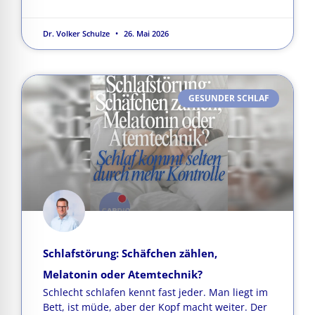
Dr. Volker Schulze
26. Mai 2026
GESUNDER SCHLAF
Schlafstörung: Schäfchen zählen,
Melatonin oder Atemtechnik?
Schlecht schlafen kennt fast jeder. Man liegt im
Bett, ist müde, aber der Kopf macht weiter. Der