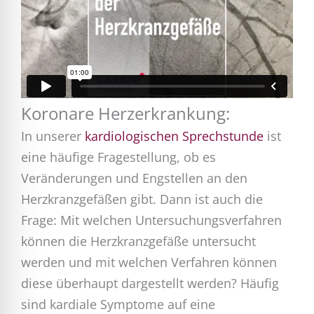
Koronare Herzerkrankung:
In unserer
kardiologischen Sprechstunde
ist
eine häufige Fragestellung, ob es
Veränderungen und Engstellen an den
Herzkranzgefäßen gibt. Dann ist auch die
Frage: Mit welchen Untersuchungsverfahren
können die Herzkranzgefäße untersucht
werden und mit welchen Verfahren können
diese überhaupt dargestellt werden? Häufig
sind kardiale Symptome auf eine