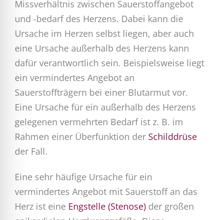
Missverhältnis zwischen Sauerstoffangebot
und -bedarf des Herzens. Dabei kann die
Ursache im Herzen selbst liegen, aber auch
eine Ursache außerhalb des Herzens kann
dafür verantwortlich sein. Beispielsweise liegt
ein vermindertes Angebot an
Sauerstoffträgern bei einer Blutarmut vor.
Eine Ursache für ein außerhalb des Herzens
gelegenen vermehrten Bedarf ist z. B. im
Rahmen einer Überfunktion der
Schilddrüse
der Fall.
Eine sehr häufige Ursache für ein
vermindertes Angebot mit Sauerstoff an das
Herz ist eine
Engstelle (Stenose)
der großen