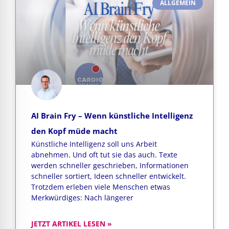
ALLGEMEIN
AI Brain Fry – Wenn künstliche Intelligenz
den Kopf müde macht
Künstliche Intelligenz soll uns Arbeit
abnehmen. Und oft tut sie das auch. Texte
werden schneller geschrieben, Informationen
schneller sortiert, Ideen schneller entwickelt.
Trotzdem erleben viele Menschen etwas
Merkwürdiges: Nach längerer
JETZT ARTIKEL LESEN »