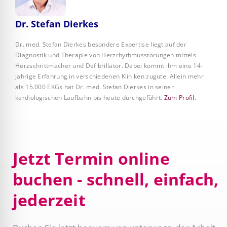
Dr. Stefan Dierkes
Dr. med. Stefan Dierkes besondere Expertise liegt auf der
Diagnostik und Therapie von Herzrhythmusstörungen mittels
Herzschrittmacher und Defibrillator. Dabei kommt ihm eine 14-
jährige Erfahrung in verschiedenen Kliniken zugute. Allein mehr
als 15.000 EKGs hat Dr. med. Stefan Dierkes in seiner
kardiologischen Laufbahn bis heute durchgeführt.
Zum Profil
.
Jetzt Termin online
buchen - schnell, einfach,
jederzeit