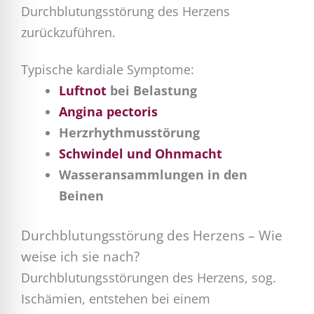
Durchblutungsstörung des Herzens
zurückzuführen.
Typische kardiale Symptome:
Luftnot
bei Belastung
Angina pectoris
Herzrhythmusstörung
Schwindel und Ohnmacht
Wasseransammlungen in den
Beinen
Durchblutungsstörung des Herzens – Wie
weise ich sie nach?
Durchblutungsstörungen des Herzens, sog.
Ischämien, entstehen bei einem