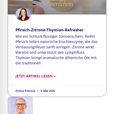
Pfirsich-Zitrone-Thymian-Refresher
Wie ein Schluck flüssiger Sonnenschein: Reifer
Pfirsich liefert natürliche Fruchtenzyme, die das
Verdauungsfeuer sanft anregen. Zitrone wirkt
klärend und unterstützt den Lymphfluss.
Thymian bringt aromatische ätherische Öle mit,
die traditionell
JETZT ARTIKEL LESEN »
Polina Petrova
3. Mai 2026