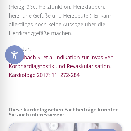
(Herzgröße, Herzfunktion, Herzklappen,
herznahe Gefäße und Herzbeutel). Er kann
allerdings noch keine Aussage über die
Herzkranzgefäße machen.
Literatur:
Achenbach S. et al Indikation zur invasiven
Koronardiagnostik und Revaskularisation.
Kardiologe 2017; 11: 272-284
Diese kardiologischen Fachbeiträge könnten
Sie auch interessieren: