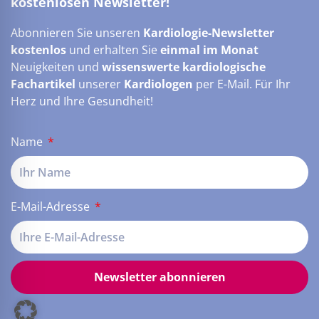
kostenlosen Newsletter!
Abonnieren Sie unseren
Kardiologie-Newsletter
kostenlos
und erhalten Sie
einmal im Monat
Neuigkeiten und
wissenswerte kardiologische
Fachartikel
unserer
Kardiologen
per E-Mail. Für Ihr
Herz und Ihre Gesundheit!
Name
E-Mail-Adresse
Newsletter abonnieren