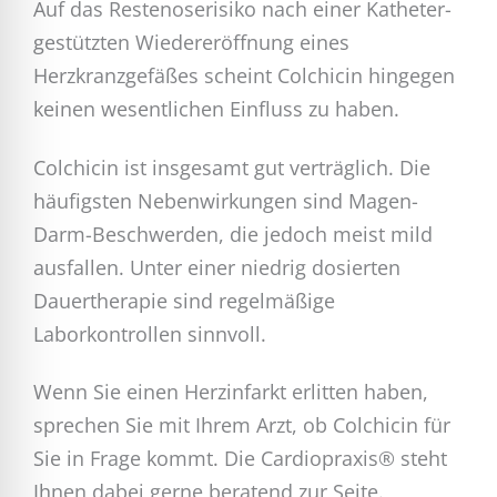
Auf das Restenoserisiko nach einer Katheter-
gestützten Wiedereröffnung eines
Herzkranzgefäßes scheint Colchicin hingegen
keinen wesentlichen Einfluss zu haben.
Colchicin ist insgesamt gut verträglich. Die
häufigsten Nebenwirkungen sind Magen-
Darm-Beschwerden, die jedoch meist mild
ausfallen. Unter einer niedrig dosierten
Dauertherapie sind regelmäßige
Laborkontrollen sinnvoll.
Wenn Sie einen Herzinfarkt erlitten haben,
sprechen Sie mit Ihrem Arzt, ob Colchicin für
Sie in Frage kommt. Die Cardiopraxis® steht
Ihnen dabei gerne beratend zur Seite.