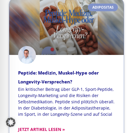
ADIPOSITAS
Peptide: Medizin, Muskel-Hype oder
Longevity-Versprechen?
Ein kritischer Beitrag über GLP-1, Sport-Peptide,
Longevity-Marketing und die Risiken der
Selbstmedikation. Peptide sind plötzlich überall.
In der Diabetologie, in der Adipositastherapie,
im Sport, in der Longevity-Szene und auf Social
JETZT ARTIKEL LESEN »