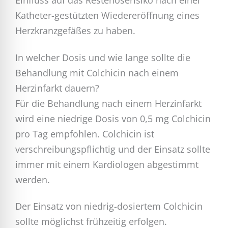
Einfluss auf das Restenoserisiko nach einer
Katheter-gestützten Wiedereröffnung eines
Herzkranzgefäßes zu haben.
In welcher Dosis und wie lange sollte die
Behandlung mit Colchicin nach einem
Herzinfarkt dauern?
Für die Behandlung nach einem Herzinfarkt
wird eine niedrige Dosis von 0,5 mg Colchicin
pro Tag empfohlen. Colchicin ist
verschreibungspflichtig und der Einsatz sollte
immer mit einem Kardiologen abgestimmt
werden.
Der Einsatz von niedrig-dosiertem Colchicin
sollte möglichst frühzeitig erfolgen.