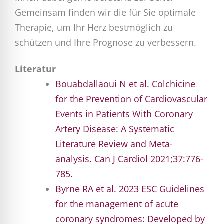
Gemeinsam finden wir die für Sie optimale
Therapie, um Ihr Herz bestmöglich zu
schützen und Ihre Prognose zu verbessern.
Literatur
Bouabdallaoui N et al. Colchicine
for the Prevention of Cardiovascular
Events in Patients With Coronary
Artery Disease: A Systematic
Literature Review and Meta-
analysis. Can J Cardiol 2021;37:776-
785.
Byrne RA et al. 2023 ESC Guidelines
for the management of acute
coronary syndromes: Developed by