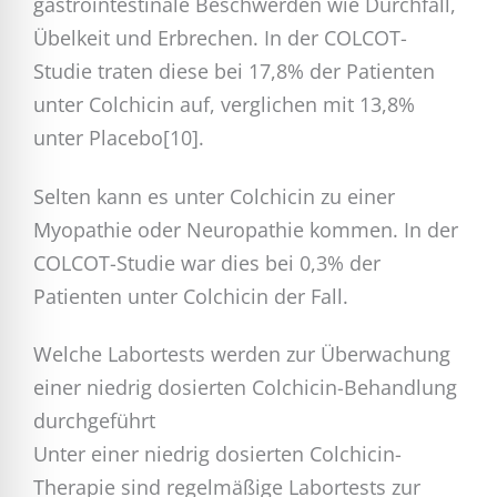
gastrointestinale Beschwerden wie Durchfall,
Übelkeit und Erbrechen. In der COLCOT-
Studie traten diese bei 17,8% der Patienten
unter Colchicin auf, verglichen mit 13,8%
unter Placebo[10].
Selten kann es unter Colchicin zu einer
Myopathie oder Neuropathie kommen. In der
COLCOT-Studie war dies bei 0,3% der
Patienten unter Colchicin der Fall.
Welche Labortests werden zur Überwachung
einer niedrig dosierten Colchicin-Behandlung
durchgeführt
Unter einer niedrig dosierten Colchicin-
Therapie sind regelmäßige Labortests zur