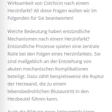
Wirksamkeit von Colchicin nach einem
Herzinfarkt? All diese Fragen wollen wir im
Folgenden für Sie beantworten!
Welche Bedeutung haben entzündliche
Mechanismen nach einem Herzinfarkt?
Entzündliche Prozesse spielen eine zentrale
Rolle bei den Folgen eines Herzinfarktes. Sie
sind maßgeblich an der Entstehung von
akuten mechanischen Komplikationen
beteiligt. Dazu zählt beispielsweise die Ruptur
der Herzwand, die zu einem
lebensbedrohlichen Blutaustritt in den
Herzbeutel führen kann.
Auch die Bildung eines linksventrikulären