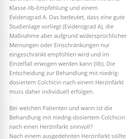
Klasse-IIb-Empfehlung und einem
Evidenzgrad A. Das bedeutet, dass eine gute
Studienlage vorliegt (Evidenzgrad A), die
Maßnahme aber aufgrund widersprüchlicher
Meinungen oder Einschränkungen nur
eingeschränkt empfohlen wird und im
Einzelfall erwogen werden kann (IIb). Die
Entscheidung zur Behandlung mit niedrig-
dosiertem Colchicin nach einem Herzinfarkt
muss daher individuell erfolgen.
Bei welchen Patienten und wann ist die
Behandlung mit niedrig-dosiertem Colchicin
nach einen Herzinfarkt sinnvoll?
Nach einem ausgedehnten Herzinfarkt sollte