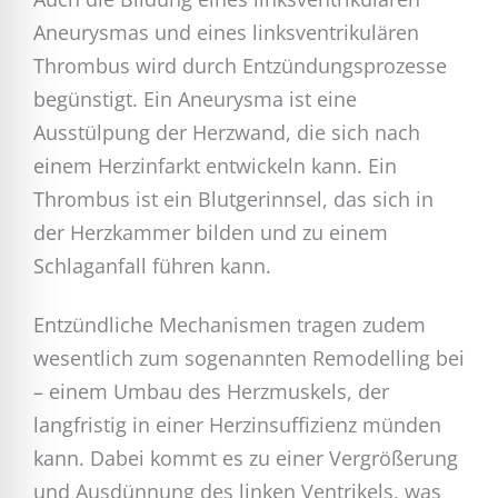
Aneurysmas und eines linksventrikulären
Thrombus wird durch Entzündungsprozesse
begünstigt. Ein Aneurysma ist eine
Ausstülpung der Herzwand, die sich nach
einem Herzinfarkt entwickeln kann. Ein
Thrombus ist ein Blutgerinnsel, das sich in
der Herzkammer bilden und zu einem
Schlaganfall führen kann.
Entzündliche Mechanismen tragen zudem
wesentlich zum sogenannten Remodelling bei
– einem Umbau des Herzmuskels, der
langfristig in einer Herzinsuffizienz münden
kann. Dabei kommt es zu einer Vergrößerung
und Ausdünnung des linken Ventrikels, was