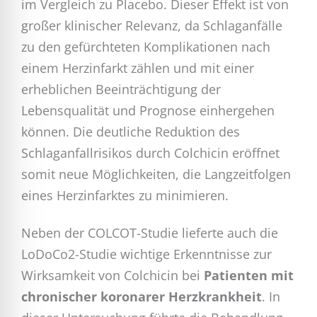
im Vergleich zu Placebo. Dieser Effekt ist von
großer klinischer Relevanz, da Schlaganfälle
zu den gefürchteten Komplikationen nach
einem Herzinfarkt zählen und mit einer
erheblichen Beeinträchtigung der
Lebensqualität und Prognose einhergehen
können. Die deutliche Reduktion des
Schlaganfallrisikos durch Colchicin eröffnet
somit neue Möglichkeiten, die Langzeitfolgen
eines Herzinfarktes zu minimieren.
Neben der COLCOT-Studie lieferte auch die
LoDoCo2-Studie wichtige Erkenntnisse zur
Wirksamkeit von Colchicin bei
Patienten mit
chronischer koronarer Herzkrankheit
. In