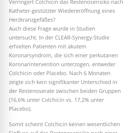
Verringert Colchicin das Restenoserisiko nach
Katheter-gestützter Wiedereröffnung eines
Herzkranzgefäßes?
Auch diese Frage wurde in Studien
untersucht. In der CLEAR-Synergy-Studie
erhielten Patienten mit akutem
Koronarsyndrom, die sich einer perkutanen
Koronarintervention unterzogen, entweder
Colchicin oder Placebo. Nach 6 Monaten
zeigte sich kein signifikanter Unterschied in
der Restenoserate zwischen beiden Gruppen
(16,6% unter Colchicin vs. 17,2% unter
Placebo).
Somit scheint Colchicin keinen wesentlichen