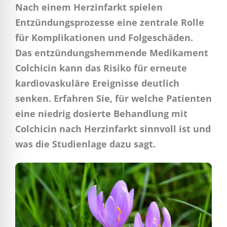
Nach einem Herzinfarkt spielen
Entzündungsprozesse eine zentrale Rolle
für Komplikationen und Folgeschäden.
Das entzündungshemmende Medikament
Colchicin kann das Risiko für erneute
kardiovaskuläre Ereignisse deutlich
senken. Erfahren Sie, für welche Patienten
eine niedrig dosierte Behandlung mit
Colchicin nach Herzinfarkt sinnvoll ist und
was die Studienlage dazu sagt.