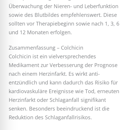
Überwachung der Nieren- und Leberfunktion
sowie des Blutbildes empfehlenswert. Diese
sollten vor Therapiebeginn sowie nach 1, 3, 6
und 12 Monaten erfolgen.
Zusammenfassung – Colchicin
Colchicin ist ein vielversprechendes
Medikament zur Verbesserung der Prognose
nach einem Herzinfarkt. Es wirkt anti-
entzündlich und kann dadurch das Risiko für
kardiovaskuläre Ereignisse wie Tod, erneuten
Herzinfarkt oder Schlaganfall signifikant
senken. Besonders beeindruckend ist die
Reduktion des Schlaganfallrisikos.