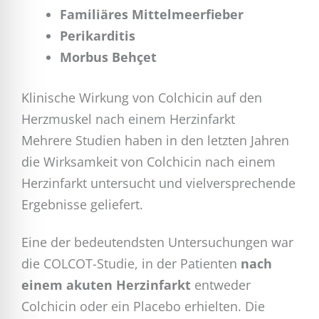
Familiäres Mittelmeerfieber
Perikarditis
Morbus Behçet
Klinische Wirkung von Colchicin auf den
Herzmuskel nach einem Herzinfarkt
Mehrere Studien haben in den letzten Jahren
die Wirksamkeit von Colchicin nach einem
Herzinfarkt untersucht und vielversprechende
Ergebnisse geliefert.
Eine der bedeutendsten Untersuchungen war
die COLCOT-Studie, in der Patienten
nach
einem akuten Herzinfarkt
entweder
Colchicin oder ein Placebo erhielten. Die