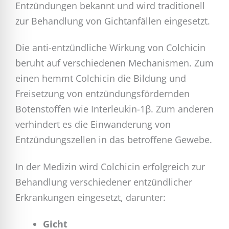
Entzündungen bekannt und wird traditionell
zur Behandlung von Gichtanfällen eingesetzt.
Die anti-entzündliche Wirkung von Colchicin
beruht auf verschiedenen Mechanismen. Zum
einen hemmt Colchicin die Bildung und
Freisetzung von entzündungsfördernden
Botenstoffen wie Interleukin-1β. Zum anderen
verhindert es die Einwanderung von
Entzündungszellen in das betroffene Gewebe.
In der Medizin wird Colchicin erfolgreich zur
Behandlung verschiedener entzündlicher
Erkrankungen eingesetzt, darunter:
Gicht