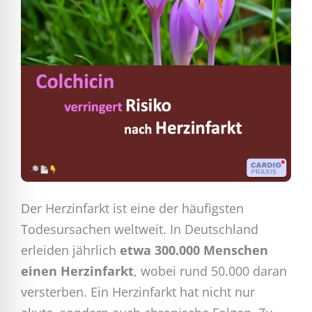
Der Herzinfarkt ist eine der häufigsten
Todesursachen weltweit. In Deutschland
erleiden jährlich
etwa 300.000 Menschen
einen Herzinfarkt
, wobei rund 50.000 daran
versterben. Ein Herzinfarkt hat nicht nur