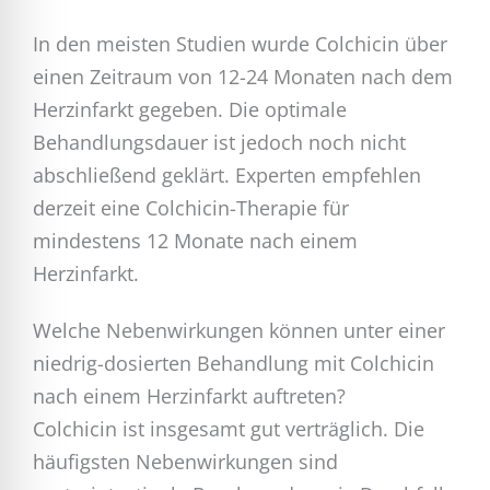
In den meisten Studien wurde Colchicin über
einen Zeitraum von 12-24 Monaten nach dem
Herzinfarkt gegeben. Die optimale
Behandlungsdauer ist jedoch noch nicht
abschließend geklärt. Experten empfehlen
derzeit eine Colchicin-Therapie für
mindestens 12 Monate nach einem
Herzinfarkt.
Welche Nebenwirkungen können unter einer
niedrig-dosierten Behandlung mit Colchicin
nach einem Herzinfarkt auftreten?
Colchicin ist insgesamt gut verträglich. Die
häufigsten Nebenwirkungen sind