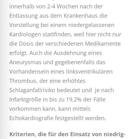
innerhalb von 2-4 Wochen nach der
Entlassung aus dem Krankenhaus die
Vorstellung bei einem niedergelassenen
Kardiologen stattfinden, weil hier nicht nur
die Dosis der verschiedenen Medikamente
erfolgt. Auch die Ausdehnung eines
Aneurysmas und gegebenenfalls das
Vorhandensein eines linksventrikulären
Thrombus, der eine erhöhtes
Schlaganfallrisiko bedeutet und je nach
Infarktgröße in bis zu 19,2% der Fälle
vorkommen kann, kann mittels
Echokardiografie festgestellt werden.
Kriterien, die für den Einsatz von niedrig-