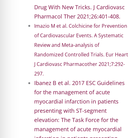
Drug With New Tricks. J Cardiovasc
Pharmacol Ther 2021;26:401-408.
Imazio M et al. Colchicine for Prevention
of Cardiovascular Events. A Systematic
Review and Meta-analysis of
Randomized Controlled Trials. Eur Heart
J Cardiovasc Pharmacother 2021;7:292-
297.
Ibanez B et al. 2017 ESC Guidelines
for the management of acute
myocardial infarction in patients
presenting with ST-segment
elevation: The Task Force for the
management of acute myocardial