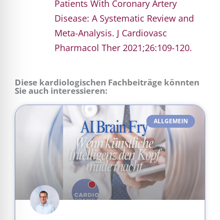
Patients With Coronary Artery
Disease: A Systematic Review and
Meta-Analysis. J Cardiovasc
Pharmacol Ther 2021;26:109-120.
Diese kardiologischen Fachbeiträge könnten
Sie auch interessieren:
ALLGEMEIN