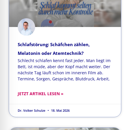
Schlafstörung: Schäfchen zählen,
Melatonin oder Atemtechnik?
Schlecht schlafen kennt fast jeder. Man liegt im
Bett, ist müde, aber der Kopf macht weiter. Der
nächste Tag läuft schon im inneren Film ab.
Termine, Sorgen, Gespräche, Blutdruck, Arbeit,
JETZT ARTIKEL LESEN »
Dr. Volker Schulze
18. Mai 2026