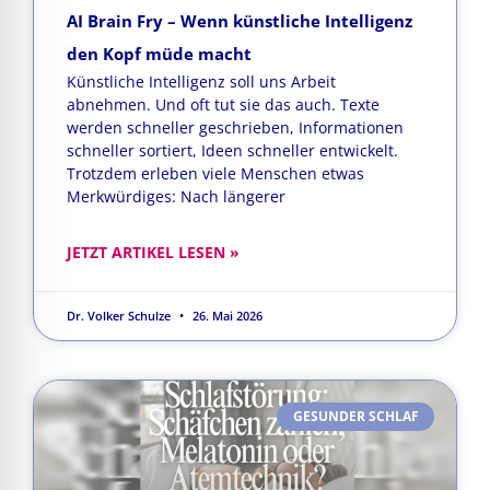
AI Brain Fry – Wenn künstliche Intelligenz
den Kopf müde macht
Künstliche Intelligenz soll uns Arbeit
abnehmen. Und oft tut sie das auch. Texte
werden schneller geschrieben, Informationen
schneller sortiert, Ideen schneller entwickelt.
Trotzdem erleben viele Menschen etwas
Merkwürdiges: Nach längerer
JETZT ARTIKEL LESEN »
Dr. Volker Schulze
26. Mai 2026
GESUNDER SCHLAF