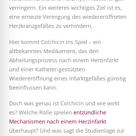
verringern. Ein weiteres wichtiges Ziel ist es,
eine erneute Verengung des wiedereröffneten
Herzkranzgefäßes zu verhindern.
Hier kommt Colchicin ins Spiel – ein
altbekanntes Medikament, das den
Abheilungsprozess nach einem Herzinfarkt
und einer Katheter-gestützten
Wiedereröffnung eines Infarktgefäßes günstig
beeinflussen kann.
Doch was genau ist Colchicin und wie wirkt
es? Welche Rolle spielen
entzündliche
Mechanismen nach einem Herzinfarkt
überhaupt? Und was sagt die Studienlage zur