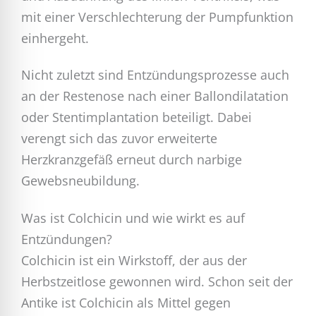
mit einer Verschlechterung der Pumpfunktion
einhergeht.
Nicht zuletzt sind Entzündungsprozesse auch
an der Restenose nach einer Ballondilatation
oder Stentimplantation beteiligt. Dabei
verengt sich das zuvor erweiterte
Herzkranzgefäß erneut durch narbige
Gewebsneubildung.
Was ist Colchicin und wie wirkt es auf
Entzündungen?
Colchicin ist ein Wirkstoff, der aus der
Herbstzeitlose gewonnen wird. Schon seit der
Antike ist Colchicin als Mittel gegen