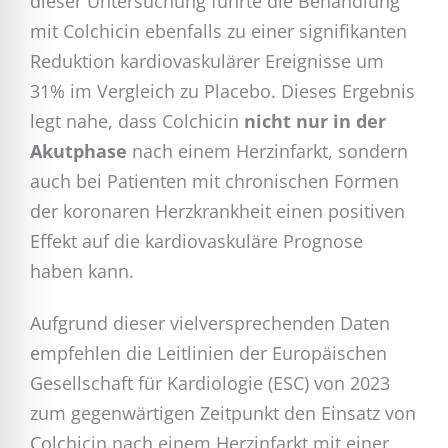
dieser Untersuchung führte die Behandlung
mit Colchicin ebenfalls zu einer signifikanten
Reduktion kardiovaskulärer Ereignisse um
31% im Vergleich zu Placebo. Dieses Ergebnis
legt nahe, dass Colchicin
nicht nur in der
Akutphase
nach einem Herzinfarkt, sondern
auch bei Patienten mit chronischen Formen
der koronaren Herzkrankheit einen positiven
Effekt auf die kardiovaskuläre Prognose
haben kann.
Aufgrund dieser vielversprechenden Daten
empfehlen die Leitlinien der Europäischen
Gesellschaft für Kardiologie (ESC) von 2023
zum gegenwärtigen Zeitpunkt den Einsatz von
Colchicin nach einem Herzinfarkt mit einer