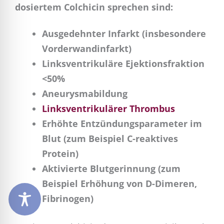
dosiertem Colchicin sprechen sind:
Ausgedehnter Infarkt (insbesondere
Vorderwandinfarkt)
Linksventrikuläre Ejektionsfraktion
<50%
Aneurysmabildung
Linksventrikulärer Thrombus
Erhöhte Entzündungsparameter im
Blut (zum Beispiel C-reaktives
Protein)
Aktivierte Blutgerinnung (zum
Beispiel Erhöhung von D-Dimeren,
Fibrinogen)