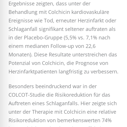
Ergebnisse zeigten, dass unter der
Behandlung mit Colchicin kardiovaskuläre
Ereignisse wie Tod, erneuter Herzinfarkt oder
Schlaganfall signifikant seltener auftraten als
in der Placebo-Gruppe (5,5% vs. 7,1% nach
einem medianen Follow-up von 22,6
Monaten). Diese Resultate unterstreichen das
Potenzial von Colchicin, die Prognose von
Herzinfarktpatienten langfristig zu verbessern.
Besonders beeindruckend war in der
COLCOT-Studie die Risikoreduktion für das
Auftreten eines Schlaganfalls. Hier zeigte sich
unter der Therapie mit Colchicin eine relative
Risikoreduktion von bemerkenswerten 74%