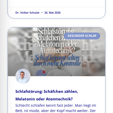
Dr. Volker Schulze
26. Mai 2026
GESUNDER SCHLAF
Schlafstörung: Schäfchen zählen,
Melatonin oder Atemtechnik?
Schlecht schlafen kennt fast jeder. Man liegt im
Bett, ist müde, aber der Kopf macht weiter. Der