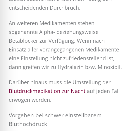
entscheidenden Durchbruch.
An weiteren Medikamenten stehen
sogenannte Alpha- beziehungsweise
Betablocker zur Verfügung. Wenn nach
Einsatz aller vorangegangenen Medikamente
eine Einstellung nicht zufriedenstellend ist,
dann greifen wir zu Hydralazin bzw. Minoxidil.
Darüber hinaus muss die Umstellung der
Blutdruckmedikation zur Nacht
auf jeden Fall
erwogen werden.
Vorgehen bei schwer einstellbarem
Bluthochdruck