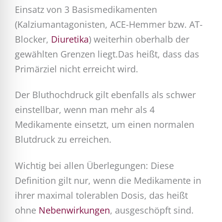
Einsatz von 3 Basismedikamenten
(Kalziumantagonisten, ACE-Hemmer bzw. AT-
Blocker,
Diuretika
) weiterhin oberhalb der
gewählten Grenzen liegt.Das heißt, dass das
Primärziel nicht erreicht wird.
Der Bluthochdruck gilt ebenfalls als schwer
einstellbar, wenn man mehr als 4
Medikamente einsetzt, um einen normalen
Blutdruck zu erreichen.
Wichtig bei allen Überlegungen: Diese
Definition gilt nur, wenn die Medikamente in
ihrer maximal tolerablen Dosis, das heißt
ohne
Nebenwirkungen
, ausgeschöpft sind.