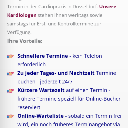
Termin in der Cardiopraxis in Düsseldorf.
Unsere
Kardiologen
stehen Ihnen werktags sowie
samstags für Erst- und Kontrolltermine zur
Verfügung.
Ihre Vorteile:
Schnellere Termine
- kein Telefon
erforderlich
Zu jeder Tages- und Nachtzeit
Termine
buchen - jederzeit 24/7
Kürzere Wartezeit
auf einen Termin -
frühere Termine speziell für Online-Bucher
reserviert
Online-Warteliste
- sobald ein Termin frei
wird, ein noch früheres Terminangebot via