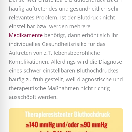
häufig auftretendes und gesundheitlich sehr
relevantes Problem. Ist der Blutdruck nicht
einstellbar bzw. werden mehrere
Medikamente
benötigt, dann erhöht sich Ihr
individuelles Gesundheitsrisiko für das
Auftreten von z.T. lebensbedrohliche
Komplikationen. Allerdings wird die Diagnose
eines schwer einstellbaren Bluthochdruckes
häufig zu früh gestellt, weil diagnostische und
therapeutische Maßnahmen nicht richtig
ausschöpft werden.