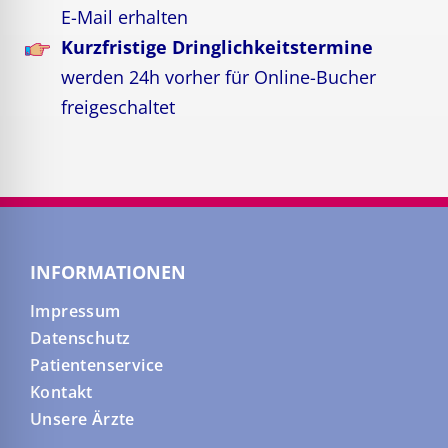
E-Mail erhalten
Kurzfristige Dringlichkeitstermine
werden 24h vorher für Online-Bucher
freigeschaltet
INFORMATIONEN
Impressum
Datenschutz
Patientenservice
Kontakt
Unsere Ärzte