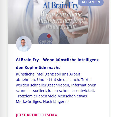
ALLGEMEIN
AI Brain Fry – Wenn künstliche Intelligenz
den Kopf müde macht
Künstliche Intelligenz soll uns Arbeit
abnehmen. Und oft tut sie das auch. Texte
werden schneller geschrieben, Informationen
schneller sortiert, Ideen schneller entwickelt.
Trotzdem erleben viele Menschen etwas
Merkwürdiges: Nach längerer
JETZT ARTIKEL LESEN »