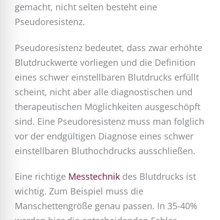
gemacht, nicht selten besteht eine
Pseudoresistenz.
Pseudoresistenz bedeutet, dass zwar erhöhte
Blutdruckwerte vorliegen und die Definition
eines schwer einstellbaren Blutdrucks erfüllt
scheint, nicht aber alle diagnostischen und
therapeutischen Möglichkeiten ausgeschöpft
sind. Eine Pseudoresistenz muss man folglich
vor der endgültigen Diagnose eines schwer
einstellbaren Bluthochdrucks ausschließen.
Eine richtige
Messtechnik
des Blutdrucks ist
wichtig. Zum Beispiel muss die
Manschettengröße genau passen. In 35-40%