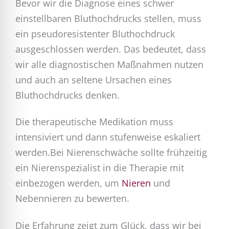
Bevor wir die Diagnose eines schwer
einstellbaren Bluthochdrucks stellen, muss
ein pseudoresistenter Bluthochdruck
ausgeschlossen werden. Das bedeutet, dass
wir alle diagnostischen Maßnahmen nutzen
und auch an seltene Ursachen eines
Bluthochdrucks denken.
Die therapeutische Medikation muss
intensiviert und dann stufenweise eskaliert
werden.Bei Nierenschwäche sollte frühzeitig
ein Nierenspezialist in die Therapie mit
einbezogen werden, um
Nieren
und
Nebennieren zu bewerten.
Die Erfahrung zeigt zum Glück, dass wir bei