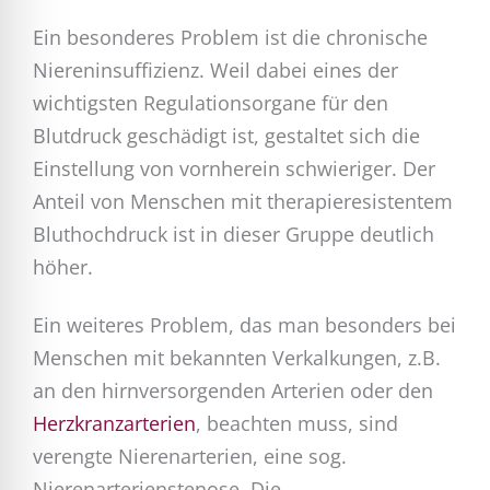
Ein besonderes Problem ist die chronische
Niereninsuffizienz. Weil dabei eines der
wichtigsten Regulationsorgane für den
Blutdruck geschädigt ist, gestaltet sich die
Einstellung von vornherein schwieriger. Der
Anteil von Menschen mit therapieresistentem
Bluthochdruck ist in dieser Gruppe deutlich
höher.
Ein weiteres Problem, das man besonders bei
Menschen mit bekannten Verkalkungen, z.B.
an den hirnversorgenden Arterien oder den
Herzkranzarterien
, beachten muss, sind
verengte Nierenarterien, eine sog.
Nierenarterienstenose. Die