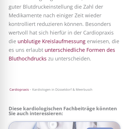
guter Blutdruckeinstellung die Zahl der
Medikamente nach einiger Zeit wieder
kontrolliert reduzieren können. Besonders
wertvoll hat sich hierfür in der Cardiopraxis
die
unblutige Kreislaufmessung
erwiesen, die
es uns erlaubt
unterschiedliche Formen des
Bluthochdrucks
zu unterscheiden.
Cardiopraxis
– Kardiologen in Düsseldorf & Meerbusch
Diese kardiologischen Fachbeiträge könnten
Sie auch interessieren: