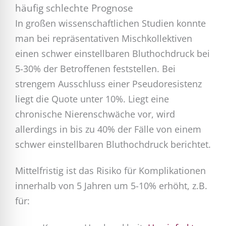
häufig schlechte Prognose
In großen wissenschaftlichen Studien konnte
man bei repräsentativen Mischkollektiven
einen schwer einstellbaren Bluthochdruck bei
5-30% der Betroffenen feststellen. Bei
strengem Ausschluss einer Pseudoresistenz
liegt die Quote unter 10%. Liegt eine
chronische Nierenschwäche vor, wird
allerdings in bis zu 40% der Fälle von einem
schwer einstellbaren Bluthochdruck berichtet.
Mittelfristig ist das Risiko für Komplikationen
innerhalb von 5 Jahren um 5-10% erhöht, z.B.
für: