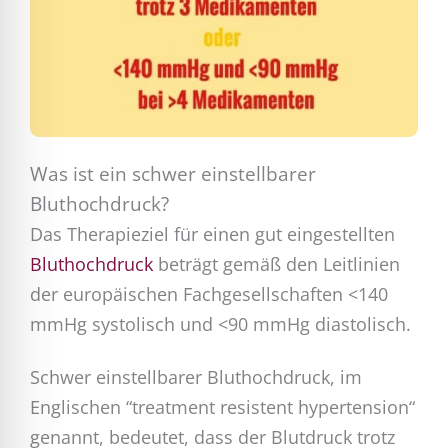
Was ist ein schwer einstellbarer
Bluthochdruck?
Das Therapieziel für einen gut eingestellten
Bluthochdruck
beträgt gemäß den Leitlinien
der europäischen Fachgesellschaften <140
mmHg systolisch und <90 mmHg diastolisch.
Schwer einstellbarer Bluthochdruck, im
Englischen “treatment resistent hypertension“
genannt, bedeutet, dass der Blutdruck trotz