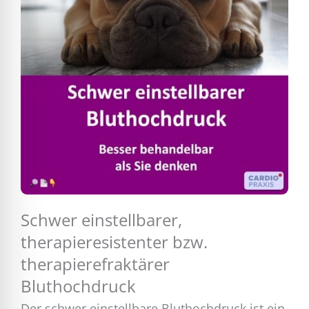
Schwer einstellbarer,
therapieresistenter bzw.
therapierefraktärer
Bluthochdruck
Der schwer einstellbare Bluthochdruck ist ein