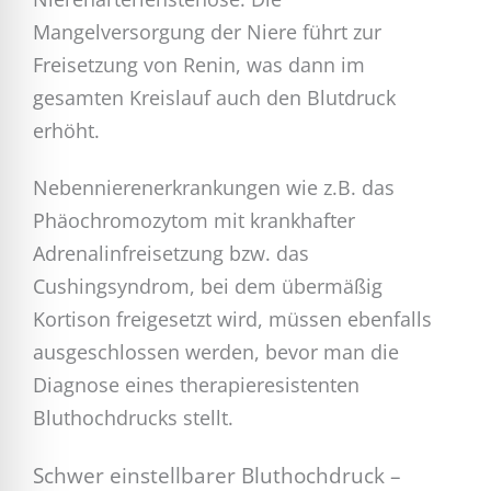
Mangelversorgung der Niere führt zur
Freisetzung von Renin, was dann im
gesamten Kreislauf auch den Blutdruck
erhöht.
Nebennierenerkrankungen wie z.B. das
Phäochromozytom mit krankhafter
Adrenalinfreisetzung bzw. das
Cushingsyndrom, bei dem übermäßig
Kortison freigesetzt wird, müssen ebenfalls
ausgeschlossen werden, bevor man die
Diagnose eines therapieresistenten
Bluthochdrucks stellt.
Schwer einstellbarer Bluthochdruck –