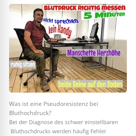
Was ist eine Pseudoresistenz bei
Bluthochdruck?
Bei der Diagnose des schwer einstellbaren
Bluthochdrucks werden häufig Fehler