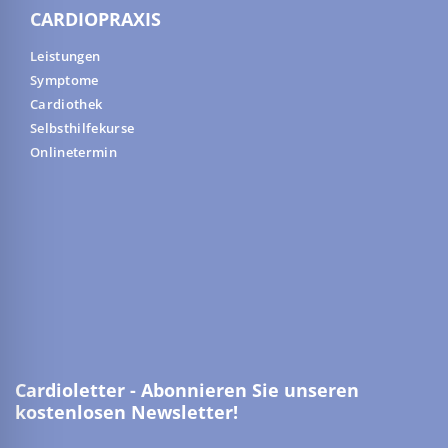
CARDIOPRAXIS
Leistungen
Symptome
Cardiothek
Selbsthilfekurse
Onlinetermin
Cardioletter - Abonnieren Sie unseren
kostenlosen Newsletter!