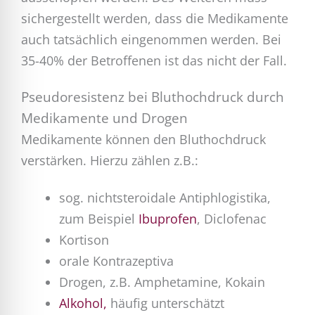
sichergestellt werden, dass die Medikamente
auch tatsächlich eingenommen werden. Bei
35-40% der Betroffenen ist das nicht der Fall.
Pseudoresistenz bei Bluthochdruck durch
Medikamente und Drogen
Medikamente können den Bluthochdruck
verstärken. Hierzu zählen z.B.:
sog. nichtsteroidale Antiphlogistika,
zum Beispiel
Ibuprofen
, Diclofenac
Kortison
orale Kontrazeptiva
Drogen, z.B. Amphetamine, Kokain
Alkohol,
häufig unterschätzt