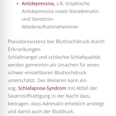
Antidepressiva,
z.B. trizyklische
Antidepressiva sowie Noradrenalin-
und Serotonin-
Wiederaufnahmehemmer
Pseudoresistenz bei Bluthochdruck durch
Erkrankungen
Schlafmangel und schlechte Schlafqualität
werden gemeinhin als Ursachen für einen
schwer einstellbaren Bluthochdruck
unterschätzt. Des Weiteren kann ein
sog.
Schlafapnoe-Syndrom
mit Abfall der
Sauerstoffsättigung in der Nacht dazu
beitragen, dass Adrenalin erheblich ansteigt
und damit auch der Blutdruck.