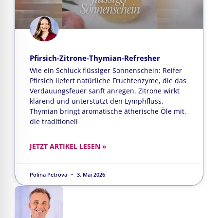
Pfirsich-Zitrone-Thymian-Refresher
Wie ein Schluck flüssiger Sonnenschein: Reifer
Pfirsich liefert natürliche Fruchtenzyme, die das
Verdauungsfeuer sanft anregen. Zitrone wirkt
klärend und unterstützt den Lymphfluss.
Thymian bringt aromatische ätherische Öle mit,
die traditionell
JETZT ARTIKEL LESEN »
Polina Petrova
3. Mai 2026