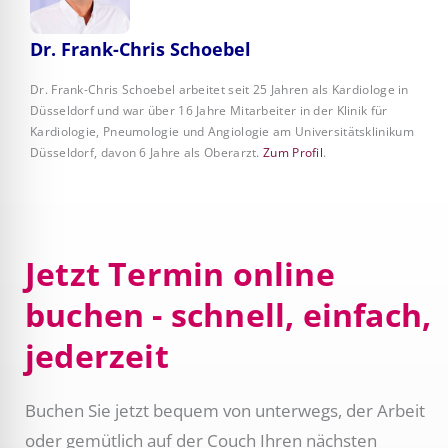
Dr. Frank-Chris Schoebel
Dr. Frank-Chris Schoebel arbeitet seit 25 Jahren als Kardiologe in
Düsseldorf und war über 16 Jahre Mitarbeiter in der Klinik für
Kardiologie, Pneumologie und Angiologie am Universitätsklinikum
Düsseldorf, davon 6 Jahre als Oberarzt.
Zum Profil
.
Jetzt Termin online
buchen - schnell, einfach,
jederzeit
Buchen Sie jetzt bequem von unterwegs, der Arbeit
oder gemütlich auf der Couch Ihren nächsten