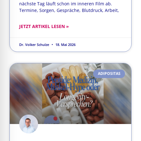
nächste Tag läuft schon im inneren Film ab.
Termine, Sorgen, Gespräche, Blutdruck, Arbeit,
JETZT ARTIKEL LESEN »
Dr. Volker Schulze
18. Mai 2026
ADIPOSITAS