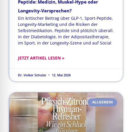
Peptide: Medizin, Muskel-Hype oder
Longevity-Versprechen?
Ein kritischer Beitrag über GLP-1, Sport-Peptide,
Longevity-Marketing und die Risiken der
Selbstmedikation. Peptide sind plötzlich überall.
In der Diabetologie, in der Adipositastherapie,
im Sport, in der Longevity-Szene und auf Social
JETZT ARTIKEL LESEN »
Dr. Volker Schulze
12. Mai 2026
ALLGEMEIN