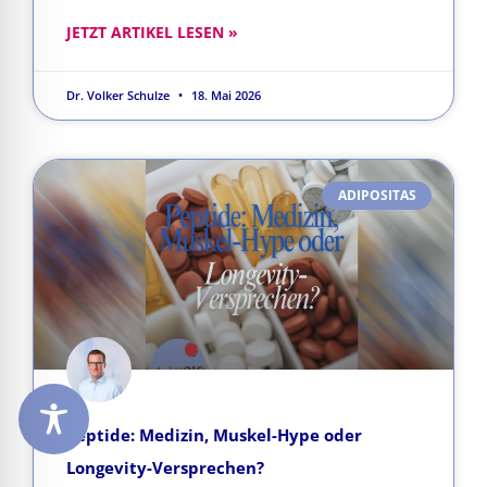
JETZT ARTIKEL LESEN »
Dr. Volker Schulze
18. Mai 2026
ADIPOSITAS
Peptide: Medizin, Muskel-Hype oder
Longevity-Versprechen?