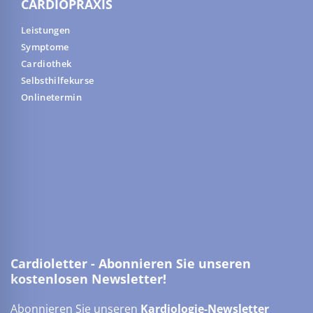
CARDIOPRAXIS
Leistungen
Symptome
Cardiothek
Selbsthilfekurse
Onlinetermin
Cardioletter - Abonnieren Sie unseren
kostenlosen Newsletter!
Abonnieren Sie unseren
Kardiologie-Newsletter