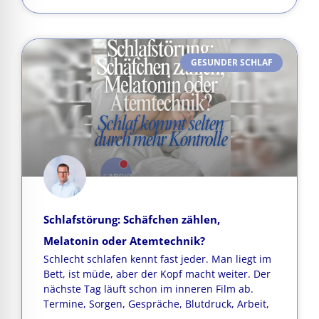
GESUNDER SCHLAF
Schlafstörung: Schäfchen zählen,
Melatonin oder Atemtechnik?
Schlecht schlafen kennt fast jeder. Man liegt im
Bett, ist müde, aber der Kopf macht weiter. Der
nächste Tag läuft schon im inneren Film ab.
Termine, Sorgen, Gespräche, Blutdruck, Arbeit,