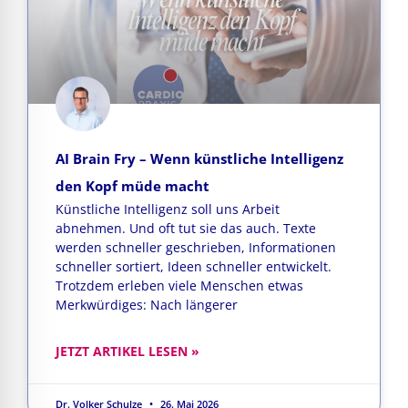
AI Brain Fry – Wenn künstliche Intelligenz
den Kopf müde macht
Künstliche Intelligenz soll uns Arbeit
abnehmen. Und oft tut sie das auch. Texte
werden schneller geschrieben, Informationen
schneller sortiert, Ideen schneller entwickelt.
Trotzdem erleben viele Menschen etwas
Merkwürdiges: Nach längerer
JETZT ARTIKEL LESEN »
Dr. Volker Schulze
26. Mai 2026