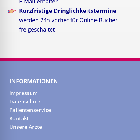
E-Mail erhalten
Kurzfristige Dringlichkeitstermine
werden 24h vorher für Online-Bucher
freigeschaltet
INFORMATIONEN
Impressum
Datenschutz
Patientenservice
Kontakt
Unsere Ärzte