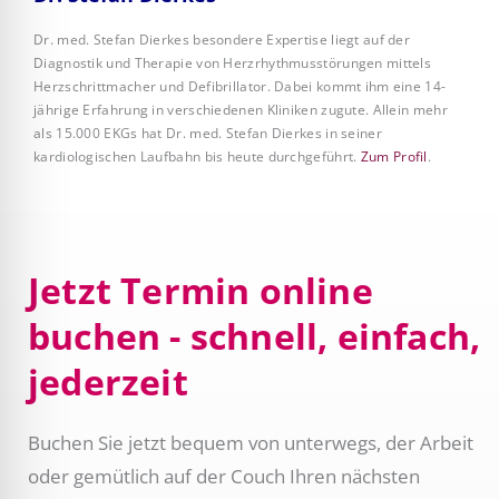
Dr. med. Stefan Dierkes besondere Expertise liegt auf der
Diagnostik und Therapie von Herzrhythmusstörungen mittels
Herzschrittmacher und Defibrillator. Dabei kommt ihm eine 14-
jährige Erfahrung in verschiedenen Kliniken zugute. Allein mehr
als 15.000 EKGs hat Dr. med. Stefan Dierkes in seiner
kardiologischen Laufbahn bis heute durchgeführt.
Zum Profil
.
Jetzt Termin online
buchen - schnell, einfach,
jederzeit
Buchen Sie jetzt bequem von unterwegs, der Arbeit
oder gemütlich auf der Couch Ihren nächsten