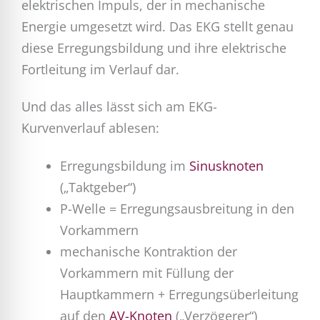
elektrischen Impuls, der in mechanische
Energie umgesetzt wird. Das EKG stellt genau
diese Erregungsbildung und ihre elektrische
Fortleitung im Verlauf dar.
Und das alles lässt sich am EKG-
Kurvenverlauf ablesen:
Erregungsbildung im
Sinusknoten
(„Taktgeber“)
P-Welle = Erregungsausbreitung in den
Vorkammern
mechanische Kontraktion der
Vorkammern mit Füllung der
Hauptkammern + Erregungsüberleitung
auf den
AV-Knoten
(„Verzögerer“)