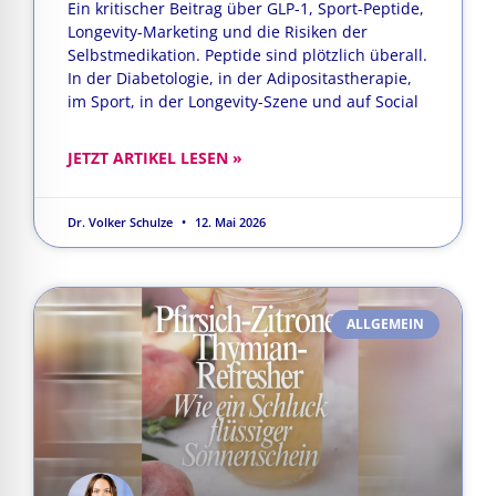
Ein kritischer Beitrag über GLP-1, Sport-Peptide,
Longevity-Marketing und die Risiken der
Selbstmedikation. Peptide sind plötzlich überall.
In der Diabetologie, in der Adipositastherapie,
im Sport, in der Longevity-Szene und auf Social
JETZT ARTIKEL LESEN »
Dr. Volker Schulze
12. Mai 2026
ALLGEMEIN