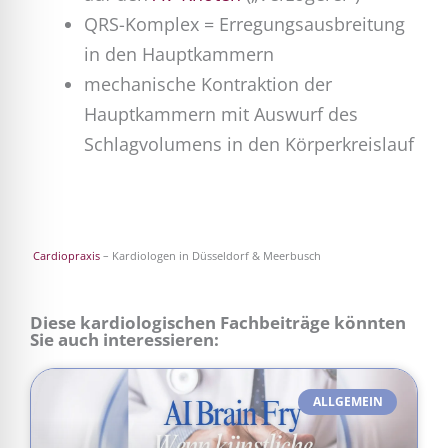
QRS-Komplex = Erregungsausbreitung
in den Hauptkammern
mechanische Kontraktion der
Hauptkammern mit Auswurf des
Schlagvolumens in den Körperkreislauf
Cardiopraxis
– Kardiologen in Düsseldorf & Meerbusch
Diese kardiologischen Fachbeiträge könnten
Sie auch interessieren:
ALLGEMEIN