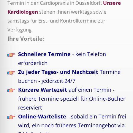
Termin in der Cardiopraxis in Düsseldorf.
Unsere
Kardiologen
stehen Ihnen werktags sowie
samstags für Erst- und Kontrolltermine zur
Verfügung.
Ihre Vorteile:
Schnellere Termine
- kein Telefon
erforderlich
Zu jeder Tages- und Nachtzeit
Termine
buchen - jederzeit 24/7
Kürzere Wartezeit
auf einen Termin -
frühere Termine speziell für Online-Bucher
reserviert
Online-Warteliste
- sobald ein Termin frei
wird, ein noch früheres Terminangebot via